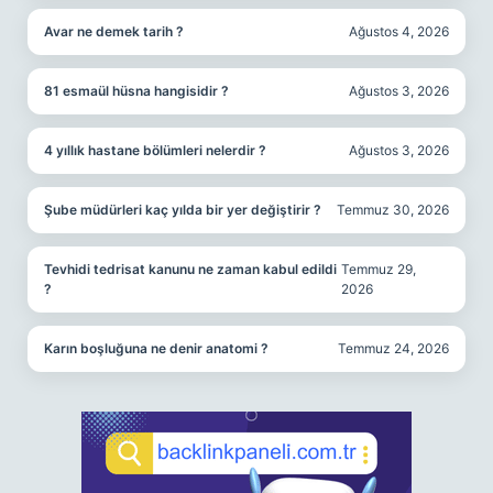
Avar ne demek tarih ?
Ağustos 4, 2026
81 esmaül hüsna hangisidir ?
Ağustos 3, 2026
4 yıllık hastane bölümleri nelerdir ?
Ağustos 3, 2026
Şube müdürleri kaç yılda bir yer değiştirir ?
Temmuz 30, 2026
Tevhidi tedrisat kanunu ne zaman kabul edildi
Temmuz 29,
?
2026
Karın boşluğuna ne denir anatomi ?
Temmuz 24, 2026