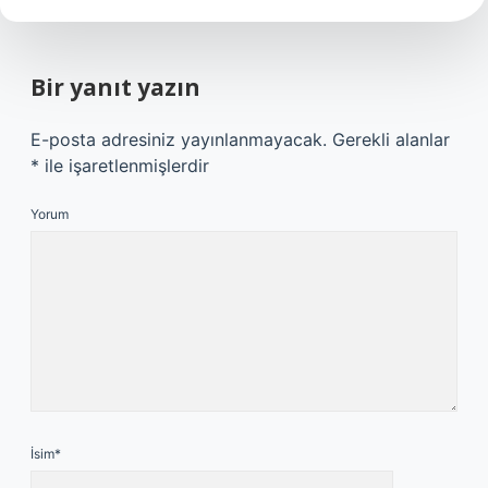
Bir yanıt yazın
E-posta adresiniz yayınlanmayacak.
Gerekli alanlar
*
ile işaretlenmişlerdir
Yorum
İsim*