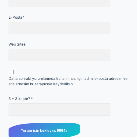
E-Posta*
Web Sitesi
Daha sonraki yorumlarımda kullanılması için adım, e-posta adresim ve
site adresim bu tarayıcıya kaydedilsin.
5 + 3 kaçtır?
*