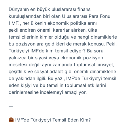
Dünyanın en büyük uluslararası finans
kuruluşlarından biri olan Uluslararası Para Fonu
(IMF), her ülkenin ekonomik politikalarını
şekillendiren önemli kararlar alırken, ülke
temsilcilerinin kimler olduğu ve hangi dinamiklerle
bu pozisyonlara geldikleri de merak konusu. Peki,
Türkiye’yi IMF’de kim temsil ediyor? Bu soru,
yalnızca bir siyasi veya ekonomik pozisyon
meselesi değil; aynı zamanda toplumsal cinsiyet,
çeşitlilik ve sosyal adalet gibi önemli dinamiklerle
de yakından ilgili. Bu yazı, IMF’de Türkiye’yi temsil
eden kişiyi ve bu temsilin toplumsal etkilerini
derinlemesine incelemeyi amaçlıyor.
—
IMF’de Türkiye’yi Temsil Eden Kim?