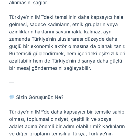
alınmasını sağlar.
Türkiye’nin IMF’deki temsilinin daha kapsayıcı hale
gelmesi, sadece kadınların, etnik grupların veya
azınlıkların haklarını savunmakla kalmaz, aynı
zamanda Türkiye’nin uluslararası düzeyde daha
güçlü bir ekonomik aktör olmasına da olanak tanır.
Bu temsili güçlendirmek, hem içerideki eşitsizlikleri
azaltabilir hem de Türkiye’nin dışarıya daha güçlü
bir mesaj göndermesini sağlayabilir.
—
Sizin Görüşünüz Ne?
Türkiye’nin IMF’de daha kapsayıcı bir temsile sahip
olması, toplumsal cinsiyet, çeşitlilik ve sosyal
adalet adına önemli bir adım olabilir mi? Kadınların
ve diğer grupların temsili arttıkça, Türkiye’nin