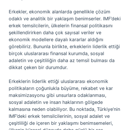
Erkekler, ekonomik alanlarda genellikle çözüm
odaklı ve analitik bir yaklaşım benimserler. IMF’deki
erkek temsilcilerin, ülkelerin finansal politikasını
şekillendirirken daha çok sayısal veriler ve
ekonomik modellere dayalı kararlar aldığını
görebiliriz. Bununla birlikte, erkeklerin liderlik ettiği
birçok uluslararası finansal kurumda, sosyal
adaletin ve çeşitliliğin daha az temsil bulması da
dikkat çeken bir durumdur.
Erkeklerin liderlik ettiği uluslararası ekonomik
politikaların çoğunlukla büyüme, rekabet ve kar
maksimizasyonu gibi unsurlara odaklanması,
sosyal adaletin ve insan haklarının gölgede
kalmasına neden olabiliyor. Bu noktada, Türkiye’nin
IMF’deki erkek temsilcilerinin, sosyal adalet ve
çeşitliliği de içeren bir yaklaşımı benimsemeleri,