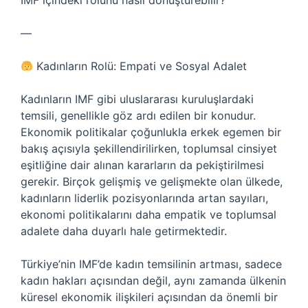
IMF içindeki rolünü nasıl dönüştürebilir?
—
Kadınların Rolü: Empati ve Sosyal Adalet
Kadınların IMF gibi uluslararası kuruluşlardaki
temsili, genellikle göz ardı edilen bir konudur.
Ekonomik politikalar çoğunlukla erkek egemen bir
bakış açısıyla şekillendirilirken, toplumsal cinsiyet
eşitliğine dair alınan kararların da pekiştirilmesi
gerekir. Birçok gelişmiş ve gelişmekte olan ülkede,
kadınların liderlik pozisyonlarında artan sayıları,
ekonomi politikalarını daha empatik ve toplumsal
adalete daha duyarlı hale getirmektedir.
Türkiye’nin IMF’de kadın temsilinin artması, sadece
kadın hakları açısından değil, aynı zamanda ülkenin
küresel ekonomik ilişkileri açısından da önemli bir