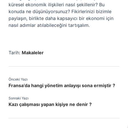
küresel ekonomik ilişkileri nasıl şekillenir? Bu
konuda ne düşünüyorsunuz? Fikirlerinizi bizimle
paylaşın, birlikte daha kapsayıcı bir ekonomi için
nasıl adımlar atılabileceğini tartışalım.
Tarih:
Makaleler
Önceki Yazı
Fransa’da hangi yönetim anlayışı sona ermiştir ?
Sonraki Yazı
Kazı çalışması yapan kişiye ne denir ?