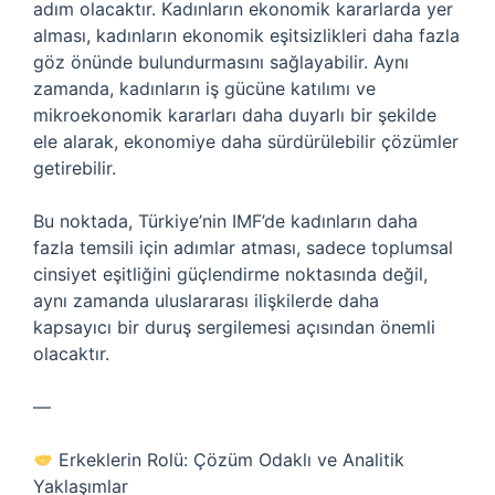
adım olacaktır. Kadınların ekonomik kararlarda yer
alması, kadınların ekonomik eşitsizlikleri daha fazla
göz önünde bulundurmasını sağlayabilir. Aynı
zamanda, kadınların iş gücüne katılımı ve
mikroekonomik kararları daha duyarlı bir şekilde
ele alarak, ekonomiye daha sürdürülebilir çözümler
getirebilir.
Bu noktada, Türkiye’nin IMF’de kadınların daha
fazla temsili için adımlar atması, sadece toplumsal
cinsiyet eşitliğini güçlendirme noktasında değil,
aynı zamanda uluslararası ilişkilerde daha
kapsayıcı bir duruş sergilemesi açısından önemli
olacaktır.
—
Erkeklerin Rolü: Çözüm Odaklı ve Analitik
Yaklaşımlar