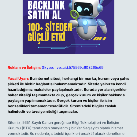
Reklam ve İletişim:
Skype: live:.cid.575569c608265c69
Yasal Uyarı:
Bu internet sitesi, herhangi bir marka, kurum veya şahıs
şirketi ile hiçbir bağlantısı bulunmamaktadır. Sitede yalnızca kendi
hazırladığımız makaleler paylaşılmaktadır. Burada yer alan içerikler
haber niteliği taşımamakta olup, gerçek kurum ve kişiler hakkında
paylaşım yapılmamaktadır. Gerçek kurum ve kişiler ile isim
benzerlikleri tamamen tesadüfidir. Sitemizdeki bilgiler taslak
halindedir ve tavsiye niteliği taşımazlar.
Sitemiz, 5651 Sayılı Kanun gereğince Bilgi Teknolojileri ve İletişim
Kurumu (BTK) tarafından onaylanmış bir Yer Sağlayıcı olarak hizmet
vermektedir. Bu nedenle, sitedeki içerikleri proaktif olarak denetleme