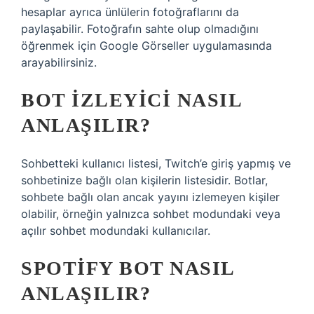
hesaplar ayrıca ünlülerin fotoğraflarını da
paylaşabilir. Fotoğrafın sahte olup olmadığını
öğrenmek için Google Görseller uygulamasında
arayabilirsiniz.
BOT IZLEYICI NASIL
ANLAŞILIR?
Sohbetteki kullanıcı listesi, Twitch’e giriş yapmış ve
sohbetinize bağlı olan kişilerin listesidir. Botlar,
sohbete bağlı olan ancak yayını izlemeyen kişiler
olabilir, örneğin yalnızca sohbet modundaki veya
açılır sohbet modundaki kullanıcılar.
SPOTIFY BOT NASIL
ANLAŞILIR?