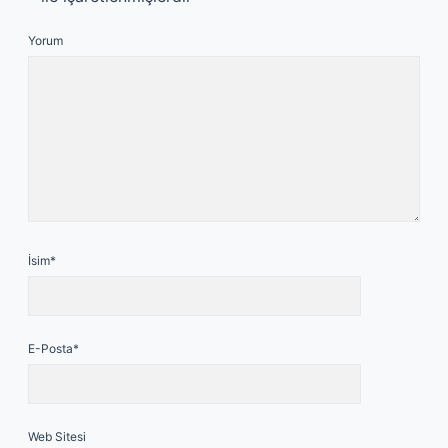
Yorum
İsim*
E-Posta*
Web Sitesi