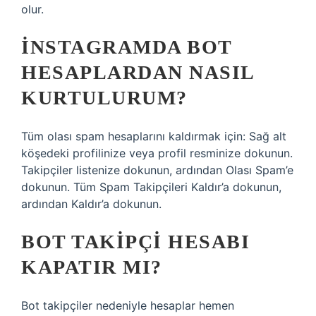
olur.
İNSTAGRAMDA BOT
HESAPLARDAN NASIL
KURTULURUM?
Tüm olası spam hesaplarını kaldırmak için: Sağ alt
köşedeki profilinize veya profil resminize dokunun.
Takipçiler listenize dokunun, ardından Olası Spam’e
dokunun. Tüm Spam Takipçileri Kaldır’a dokunun,
ardından Kaldır’a dokunun.
BOT TAKIPÇI HESABI
KAPATIR MI?
Bot takipçiler nedeniyle hesaplar hemen