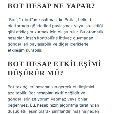
BOT HESAP NE YAPAR?
“Bot”, “robot”un kısaltmasıdır. Botlar, belirli bir
platformda gönderileri paylaşmak veya istenildiği
gibi etkileşim kurmak için oluşturulur. Bu otomatik
hesaplar, insan kontrolüne ihtiyaç duymadan
gönderileri paylaşabilir ve diğer içeriklerle
etkileşim kurabilir.
BOT HESAP ETKILEŞIMI
DÜŞÜRÜR MÜ?
Bot takipçileri hesabınızın gerçek etkileşimini
azaltabilir. Bot hesapları aktif değildir ve
gönderilerinize yorum yapmaz veya onları
beğenmez. Bu, hesabınızın algoritma tarafından
düşük etkileşim olarak sınıflandırılmasına neden