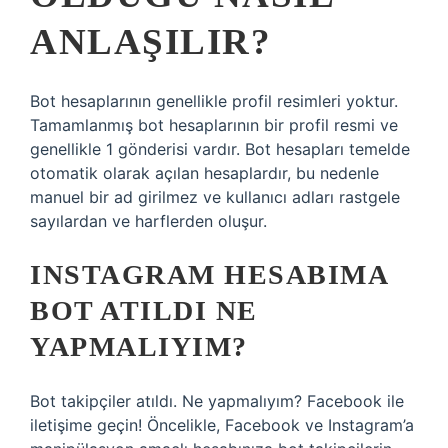
ANLAŞILIR?
Bot hesaplarının genellikle profil resimleri yoktur.
Tamamlanmış bot hesaplarının bir profil resmi ve
genellikle 1 gönderisi vardır. Bot hesapları temelde
otomatik olarak açılan hesaplardır, bu nedenle
manuel bir ad girilmez ve kullanıcı adları rastgele
sayılardan ve harflerden oluşur.
INSTAGRAM HESABIMA
BOT ATILDI NE
YAPMALIYIM?
Bot takipçiler atıldı. Ne yapmalıyım? Facebook ile
iletişime geçin! Öncelikle, Facebook ve Instagram’a