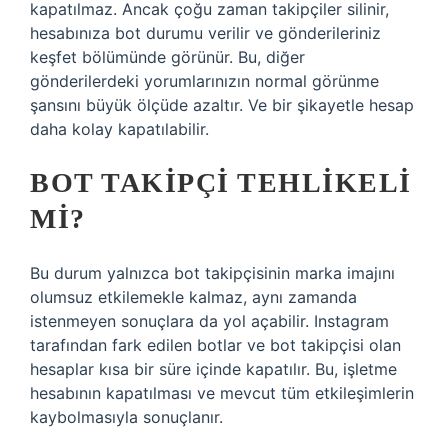
kapatılmaz. Ancak çoğu zaman takipçiler silinir,
hesabınıza bot durumu verilir ve gönderileriniz
keşfet bölümünde görünür. Bu, diğer
gönderilerdeki yorumlarınızın normal görünme
şansını büyük ölçüde azaltır. Ve bir şikayetle hesap
daha kolay kapatılabilir.
BOT TAKIPÇI TEHLIKELI
MI?
Bu durum yalnızca bot takipçisinin marka imajını
olumsuz etkilemekle kalmaz, aynı zamanda
istenmeyen sonuçlara da yol açabilir. Instagram
tarafından fark edilen botlar ve bot takipçisi olan
hesaplar kısa bir süre içinde kapatılır. Bu, işletme
hesabının kapatılması ve mevcut tüm etkileşimlerin
kaybolmasıyla sonuçlanır.