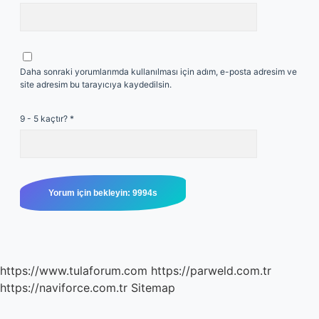
Daha sonraki yorumlarımda kullanılması için adım, e-posta adresim ve
site adresim bu tarayıcıya kaydedilsin.
9 - 5 kaçtır?
*
https://www.tulaforum.com
https://parweld.com.tr
https://naviforce.com.tr
Sitemap