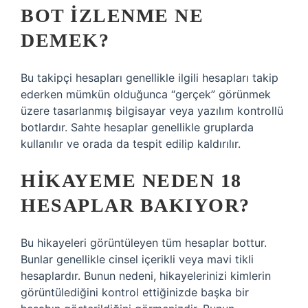
BOT IZLENME NE
DEMEK?
Bu takipçi hesapları genellikle ilgili hesapları takip
ederken mümkün olduğunca “gerçek” görünmek
üzere tasarlanmış bilgisayar veya yazılım kontrollü
botlardır. Sahte hesaplar genellikle gruplarda
kullanılır ve orada da tespit edilip kaldırılır.
HIKAYEME NEDEN 18
HESAPLAR BAKIYOR?
Bu hikayeleri görüntüleyen tüm hesaplar bottur.
Bunlar genellikle cinsel içerikli veya mavi tikli
hesaplardır. Bunun nedeni, hikayelerinizi kimlerin
görüntülediğini kontrol ettiğinizde başka bir