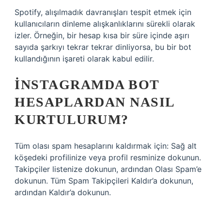
Spotify, alışılmadık davranışları tespit etmek için
kullanıcıların dinleme alışkanlıklarını sürekli olarak
izler. Örneğin, bir hesap kısa bir süre içinde aşırı
sayıda şarkıyı tekrar tekrar dinliyorsa, bu bir bot
kullandığının işareti olarak kabul edilir.
İNSTAGRAMDA BOT
HESAPLARDAN NASIL
KURTULURUM?
Tüm olası spam hesaplarını kaldırmak için: Sağ alt
köşedeki profilinize veya profil resminize dokunun.
Takipçiler listenize dokunun, ardından Olası Spam’e
dokunun. Tüm Spam Takipçileri Kaldır’a dokunun,
ardından Kaldır’a dokunun.