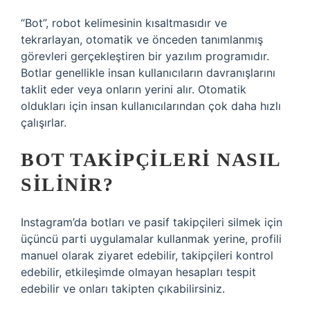
“Bot”, robot kelimesinin kısaltmasıdır ve
tekrarlayan, otomatik ve önceden tanımlanmış
görevleri gerçekleştiren bir yazılım programıdır.
Botlar genellikle insan kullanıcıların davranışlarını
taklit eder veya onların yerini alır. Otomatik
oldukları için insan kullanıcılarından çok daha hızlı
çalışırlar.
BOT TAKIPÇILERI NASIL
SILINIR?
Instagram’da botları ve pasif takipçileri silmek için
üçüncü parti uygulamalar kullanmak yerine, profili
manuel olarak ziyaret edebilir, takipçileri kontrol
edebilir, etkileşimde olmayan hesapları tespit
edebilir ve onları takipten çıkabilirsiniz.