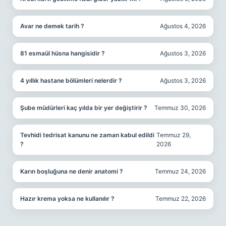
Avar ne demek tarih ?
Ağustos 4, 2026
81 esmaül hüsna hangisidir ?
Ağustos 3, 2026
4 yıllık hastane bölümleri nelerdir ?
Ağustos 3, 2026
Şube müdürleri kaç yılda bir yer değiştirir ?
Temmuz 30, 2026
Tevhidi tedrisat kanunu ne zaman kabul edildi
Temmuz 29,
?
2026
Karın boşluğuna ne denir anatomi ?
Temmuz 24, 2026
Hazır krema yoksa ne kullanılır ?
Temmuz 22, 2026