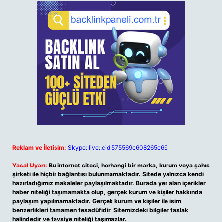
Reklam ve İletişim:
Skype: live:.cid.575569c608265c69
Yasal Uyarı:
Bu internet sitesi, herhangi bir marka, kurum veya şahıs
şirketi ile hiçbir bağlantısı bulunmamaktadır. Sitede yalnızca kendi
hazırladığımız makaleler paylaşılmaktadır. Burada yer alan içerikler
haber niteliği taşımamakta olup, gerçek kurum ve kişiler hakkında
paylaşım yapılmamaktadır. Gerçek kurum ve kişiler ile isim
benzerlikleri tamamen tesadüfidir. Sitemizdeki bilgiler taslak
halindedir ve tavsiye niteliği taşımazlar.