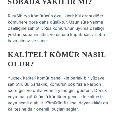
SOBADA YAKILIR MI?
Rus/Sibirya kömürünün özellikleri: Kül oranı diğer
kömürlere göre daha düşüktür. Uzun süre yanma
özelliğine sahiptir. Rus kömürünün uyuma özelliği
yoktur; sobanın altını ve üstünü kapatırsanız soba
hava almaz ve söner.
KALITELI KÖMÜR NASIL
OLUR?
Yüksek kaliteli kömür genellikle parlak bir yüzeye
sahiptir. Bu parlaklık, kömürün çok fazla karbon
içerdiğini ve daha verimli yandığını gösterir. Donuk
veya mat görünümlü kömürler genellikle kalitesiz
veya nemli olabilir. Kömürün fiziksel dayanıklılığı da
kalitesine dair önemli ipuçları sağlar.