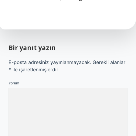
Bir yanıt yazın
E-posta adresiniz yayınlanmayacak.
Gerekli alanlar
*
ile işaretlenmişlerdir
Yorum