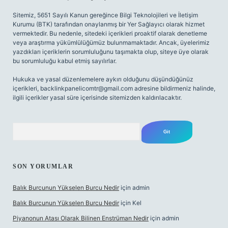
Sitemiz, 5651 Sayılı Kanun gereğince Bilgi Teknolojileri ve İletişim
Kurumu (BTK) tarafından onaylanmış bir Yer Sağlayıcı olarak hizmet
vermektedir. Bu nedenle, sitedeki içerikleri proaktif olarak denetleme
veya araştırma yükümlülüğümüz bulunmamaktadır. Ancak, üyelerimiz
yazdıkları içeriklerin sorumluluğunu taşımakta olup, siteye üye olarak
bu sorumluluğu kabul etmiş sayılırlar.
Hukuka ve yasal düzenlemelere aykırı olduğunu düşündüğünüz
içerikleri,
backlinkpanelicomtr@gmail.com
adresine bildirmeniz halinde,
ilgili içerikler yasal süre içerisinde sitemizden kaldırılacaktır.
Arama
SON YORUMLAR
Balık Burcunun Yükselen Burcu Nedir
için
admin
Balık Burcunun Yükselen Burcu Nedir
için
Kel
Piyanonun Atası Olarak Bilinen Enstrüman Nedir
için
admin