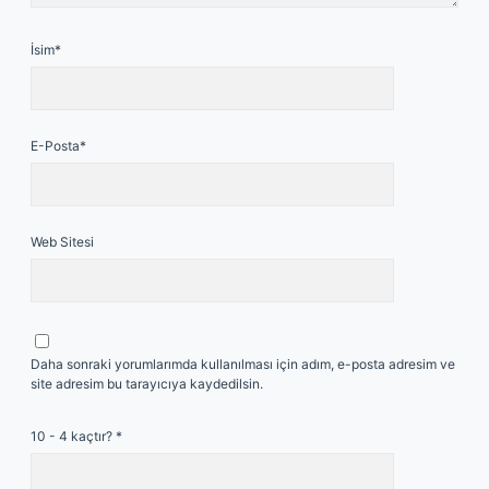
İsim*
E-Posta*
Web Sitesi
Daha sonraki yorumlarımda kullanılması için adım, e-posta adresim ve
site adresim bu tarayıcıya kaydedilsin.
10 - 4 kaçtır?
*