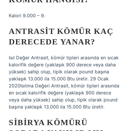
Kalori 9.000 – 9.
ANTRASIT KÖMÜR KAÇ
DERECEDE YANAR?
Isıl Değer Antrasit, kömür tipleri arasında en sıcak
kalorifik değere (yaklaşık 900 derece veya daha
yüksek) sahip olup, tipik olarak pound başına
yaklaşık 13.000 ila 15.000 Btu üretir. 29 Ocak
2020Isıtma Değeri Antrasit, kömür tipleri arasında
en sıcak kalorifik değere (yaklaşık 900 derece
veya daha yüksek) sahip olup, tipik olarak pound
başına yaklaşık 13.000 ila 15.000 Btu üretir.
SIBIRYA KÖMÜRÜ