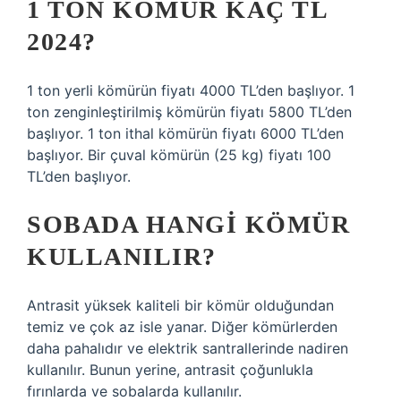
1 TON KÖMÜR KAÇ TL
2024?
1 ton yerli kömürün fiyatı 4000 TL’den başlıyor. 1
ton zenginleştirilmiş kömürün fiyatı 5800 TL’den
başlıyor. 1 ton ithal kömürün fiyatı 6000 TL’den
başlıyor. Bir çuval kömürün (25 kg) fiyatı 100
TL’den başlıyor.
SOBADA HANGI KÖMÜR
KULLANILIR?
Antrasit yüksek kaliteli bir kömür olduğundan
temiz ve çok az isle yanar. Diğer kömürlerden
daha pahalıdır ve elektrik santrallerinde nadiren
kullanılır. Bunun yerine, antrasit çoğunlukla
fırınlarda ve sobalarda kullanılır.