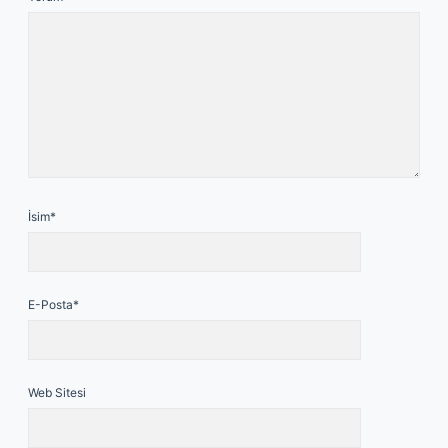
İsim*
E-Posta*
Web Sitesi