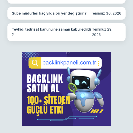
Şube müdürleri kaç yılda bir yer değiştirir ?
Temmuz 30, 2026
Tevhidi tedrisat kanunu ne zaman kabul edildi
Temmuz 29,
?
2026