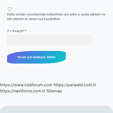
Daha sonraki yorumlarımda kullanılması için adım, e-posta adresim ve
site adresim bu tarayıcıya kaydedilsin.
7 + 8 kaçtır?
*
https://www.tulaforum.com
https://parweld.com.tr
https://naviforce.com.tr
Sitemap