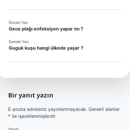
Önceki Yazı
Gece plağı enfeksiyon yapar mı ?
Sonraki Yazı
Guguk kuşu hangi ülkede yaşar ?
Bir yanıt yazın
E-posta adresiniz yayınlanmayacak.
Gerekli alanlar
*
ile işaretlenmişlerdir
Yorum