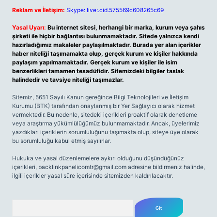
Reklam ve İletişim:
Skype: live:.cid.575569c608265c69
Yasal Uyarı:
Bu internet sitesi, herhangi bir marka, kurum veya şahıs
şirketi ile hiçbir bağlantısı bulunmamaktadır. Sitede yalnızca kendi
hazırladığımız makaleler paylaşılmaktadır. Burada yer alan içerikler
haber niteliği taşımamakta olup, gerçek kurum ve kişiler hakkında
paylaşım yapılmamaktadır. Gerçek kurum ve kişiler ile isim
benzerlikleri tamamen tesadüfidir. Sitemizdeki bilgiler taslak
halindedir ve tavsiye niteliği taşımazlar.
Sitemiz, 5651 Sayılı Kanun gereğince Bilgi Teknolojileri ve İletişim
Kurumu (BTK) tarafından onaylanmış bir Yer Sağlayıcı olarak hizmet
vermektedir. Bu nedenle, sitedeki içerikleri proaktif olarak denetleme
veya araştırma yükümlülüğümüz bulunmamaktadır. Ancak, üyelerimiz
yazdıkları içeriklerin sorumluluğunu taşımakta olup, siteye üye olarak
bu sorumluluğu kabul etmiş sayılırlar.
Hukuka ve yasal düzenlemelere aykırı olduğunu düşündüğünüz
içerikleri,
backlinkpanelicomtr@gmail.com
adresine bildirmeniz halinde,
ilgili içerikler yasal süre içerisinde sitemizden kaldırılacaktır.
Arama