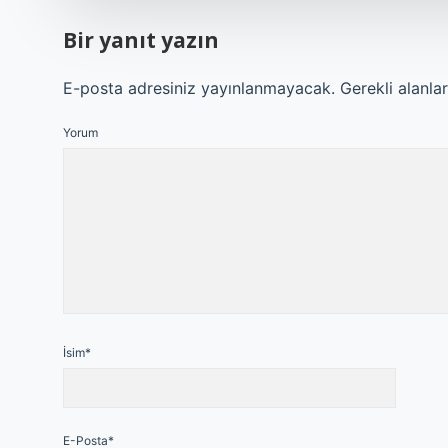
Bir yanıt yazın
E-posta adresiniz yayınlanmayacak.
Gerekli alanla
Yorum
İsim*
E-Posta*