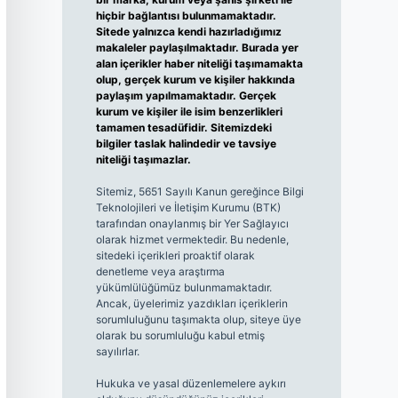
hiçbir bağlantısı bulunmamaktadır.
Sitede yalnızca kendi hazırladığımız
makaleler paylaşılmaktadır. Burada yer
alan içerikler haber niteliği taşımamakta
olup, gerçek kurum ve kişiler hakkında
paylaşım yapılmamaktadır. Gerçek
kurum ve kişiler ile isim benzerlikleri
tamamen tesadüfidir. Sitemizdeki
bilgiler taslak halindedir ve tavsiye
niteliği taşımazlar.
Sitemiz, 5651 Sayılı Kanun gereğince Bilgi
Teknolojileri ve İletişim Kurumu (BTK)
tarafından onaylanmış bir Yer Sağlayıcı
olarak hizmet vermektedir. Bu nedenle,
sitedeki içerikleri proaktif olarak
denetleme veya araştırma
yükümlülüğümüz bulunmamaktadır.
Ancak, üyelerimiz yazdıkları içeriklerin
sorumluluğunu taşımakta olup, siteye üye
olarak bu sorumluluğu kabul etmiş
sayılırlar.
Hukuka ve yasal düzenlemelere aykırı