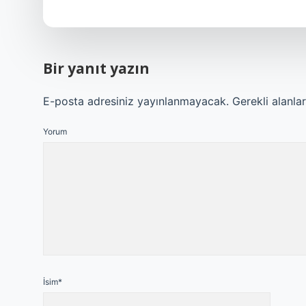
Bir yanıt yazın
E-posta adresiniz yayınlanmayacak.
Gerekli alanla
Yorum
İsim*