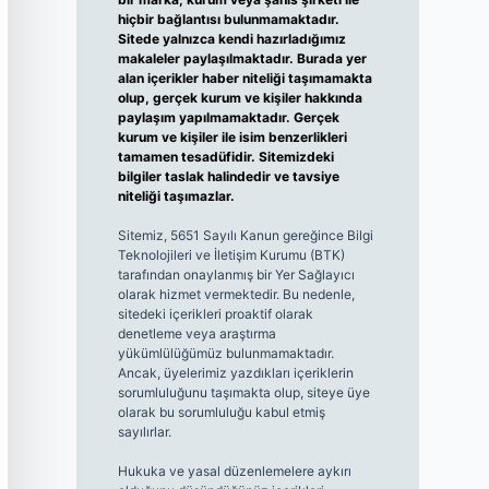
hiçbir bağlantısı bulunmamaktadır.
Sitede yalnızca kendi hazırladığımız
makaleler paylaşılmaktadır. Burada yer
alan içerikler haber niteliği taşımamakta
olup, gerçek kurum ve kişiler hakkında
paylaşım yapılmamaktadır. Gerçek
kurum ve kişiler ile isim benzerlikleri
tamamen tesadüfidir. Sitemizdeki
bilgiler taslak halindedir ve tavsiye
niteliği taşımazlar.
Sitemiz, 5651 Sayılı Kanun gereğince Bilgi
Teknolojileri ve İletişim Kurumu (BTK)
tarafından onaylanmış bir Yer Sağlayıcı
olarak hizmet vermektedir. Bu nedenle,
sitedeki içerikleri proaktif olarak
denetleme veya araştırma
yükümlülüğümüz bulunmamaktadır.
Ancak, üyelerimiz yazdıkları içeriklerin
sorumluluğunu taşımakta olup, siteye üye
olarak bu sorumluluğu kabul etmiş
sayılırlar.
Hukuka ve yasal düzenlemelere aykırı