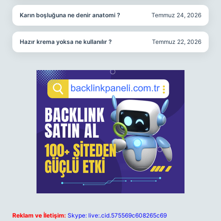
Karın boşluğuna ne denir anatomi ?
Temmuz 24, 2026
Hazır krema yoksa ne kullanılır ?
Temmuz 22, 2026
Reklam ve İletişim:
Skype: live:.cid.575569c608265c69