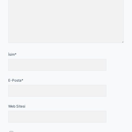
İsim*
E-Posta*
Web Sitesi