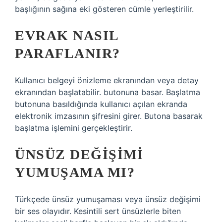
başlığının sağına eki gösteren cümle yerleştirilir.
EVRAK NASIL
PARAFLANIR?
Kullanıcı belgeyi önizleme ekranından veya detay
ekranından başlatabilir. butonuna basar. Başlatma
butonuna basıldığında kullanıcı açılan ekranda
elektronik imzasının şifresini girer. Butona basarak
başlatma işlemini gerçekleştirir.
ÜNSÜZ DEĞIŞIMI
YUMUŞAMA MI?
Türkçede ünsüz yumuşaması veya ünsüz değişimi
bir ses olayıdır. Kesintili sert ünsüzlerle biten