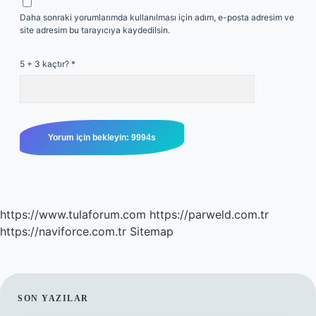
Daha sonraki yorumlarımda kullanılması için adım, e-posta adresim ve
site adresim bu tarayıcıya kaydedilsin.
5 + 3 kaçtır?
*
https://www.tulaforum.com
https://parweld.com.tr
https://naviforce.com.tr
Sitemap
SIDEBAR
SON YAZILAR