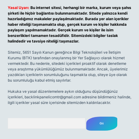
Yasal Uyarı:
Bu internet sitesi, herhangi bir marka, kurum veya şahıs
şirketi ile hiçbir bağlantısı bulunmamaktadır. Sitede yalnızca kendi
hazırladığımız makaleler paylaşılmaktadır. Burada yer alan içerikler
haber niteliği taşımamakta olup, gerçek kurum ve kişiler hakkında
paylaşım yapılmamaktadır. Gerçek kurum ve kişiler ile isim
benzerlikleri tamamen tesadüfidir. Sitemizdeki bilgiler taslak
halindedir ve tavsiye niteliği taşımazlar.
Sitemiz, 5651 Sayılı Kanun gereğince Bilgi Teknolojileri ve İletişim
Kurumu (BTK) tarafından onaylanmış bir Yer Sağlayıcı olarak hizmet
vermektedir. Bu nedenle, sitedeki içerikleri proaktif olarak denetleme
veya araştırma yükümlülüğümüz bulunmamaktadır. Ancak, üyelerimiz
yazdıkları içeriklerin sorumluluğunu taşımakta olup, siteye üye olarak
bu sorumluluğu kabul etmiş sayılırlar.
Hukuka ve yasal düzenlemelere aykırı olduğunu düşündüğünüz
içerikleri,
backlinkpanelicomtr@gmail.com
adresine bildirmeniz halinde,
ilgili içerikler yasal süre içerisinde sitemizden kaldırılacaktır.
Arama