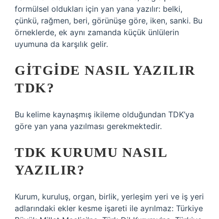
formülsel oldukları için yan yana yazılır: belki,
çünkü, rağmen, beri, görünüşe göre, iken, sanki. Bu
örneklerde, ek aynı zamanda küçük ünlülerin
uyumuna da karşılık gelir.
GITGIDE NASIL YAZILIR
TDK?
Bu kelime kaynaşmış ikileme olduğundan TDK’ya
göre yan yana yazılması gerekmektedir.
TDK KURUMU NASIL
YAZILIR?
Kurum, kuruluş, organ, birlik, yerleşim yeri ve iş yeri
adlarındaki ekler kesme işareti ile ayrılmaz: Türkiye