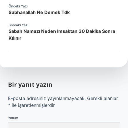
Önceki Yazı
Subhanallah Ne Demek Tdk
Sonraki Yazı
Sabah Namazı Neden Imsaktan 30 Dakika Sonra
Kılınır
Bir yanıt yazın
E-posta adresiniz yayınlanmayacak.
Gerekli alanlar
*
ile işaretlenmişlerdir
Yorum