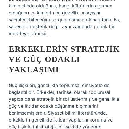
kimin elinde olduğunu, hangi kültürlerin egemen
olduğunu ve kimlerin bu güzellik anlayışını
sahiplenebileceğini sorgulamamıza olanak tanır. Bu,
sadece bir estetik değil, aynı zamanda politik bir
meseleye dönüşür.
ERKEKLERIN STRATEJIK
VE GÜÇ ODAKLI
YAKLAŞIMI
Güç ilişkileri, genellikle toplumsal cinsiyetle de
bağlantılıdır. Erkekler, tarihsel olarak toplumsal
yapıda daha stratejik bir rol üstlenmiş ve genellikle
güç ve iktidar odaklı düşünme biçimlerini
benimsemişlerdir. Siyaset bilimi literatüründe,
erkeklerin genellikle iktidar yapılarını koruma ve
güç ilişkilerini stratejik bir şekilde yönetme