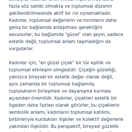
fazla söz sahibi olmakta ve toplumsal düzenin
şekillendirilmesinde aktif bir rol oynamaktadır.
Kadınlar, toplumsal değerlerin ve normların daha
geniş bir bağlamda anlaşılması gerektiğini
savunurlar; bu bağlamda “güzel” olan şeyin, sadece
estetik değil, toplumsal anlam taşımadığını da
vurgularlar.
Kadınlar için, “en güzel çiçek” bir tür eşitlik ve
toplumsal etkileşim simgesidir. Çiçeğin güzelliği,
yalnızca bireysel bir estetik değer olarak değil,
aynı zamanda bir toplumsal bağlamda,
toplulukların birleşmesi ve dayanışma kurması
açısından önemlidir. Kadınlar, çiçekleri estetik bir
ögeden daha fazlası olarak görürler; bu çiçeklerin
sembolik anlamı, kadınların toplumsal katılımı,
birbirleriyle kurdukları ilişkiler ve kolektif değerlerle
yakından ilişkilidir. Bu perspektif, bireysel güzellik