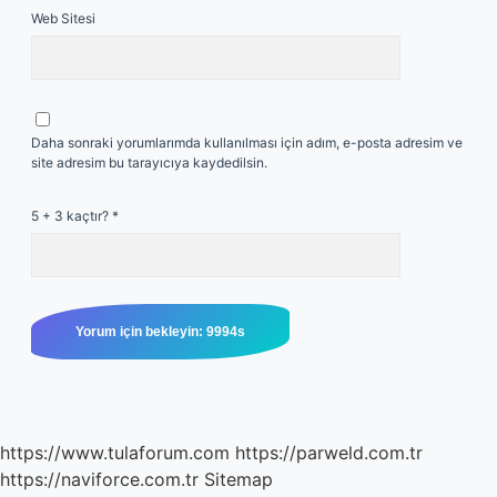
Web Sitesi
Daha sonraki yorumlarımda kullanılması için adım, e-posta adresim ve
site adresim bu tarayıcıya kaydedilsin.
5 + 3 kaçtır?
*
https://www.tulaforum.com
https://parweld.com.tr
https://naviforce.com.tr
Sitemap