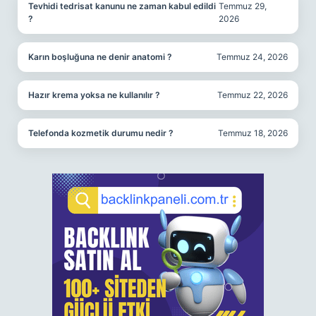
Tevhidi tedrisat kanunu ne zaman kabul edildi
Temmuz 29,
?
2026
Karın boşluğuna ne denir anatomi ?
Temmuz 24, 2026
Hazır krema yoksa ne kullanılır ?
Temmuz 22, 2026
Telefonda kozmetik durumu nedir ?
Temmuz 18, 2026