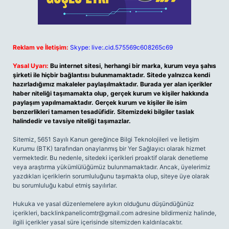
Reklam ve İletişim:
Skype: live:.cid.575569c608265c69
Yasal Uyarı:
Bu internet sitesi, herhangi bir marka, kurum veya şahıs
şirketi ile hiçbir bağlantısı bulunmamaktadır. Sitede yalnızca kendi
hazırladığımız makaleler paylaşılmaktadır. Burada yer alan içerikler
haber niteliği taşımamakta olup, gerçek kurum ve kişiler hakkında
paylaşım yapılmamaktadır. Gerçek kurum ve kişiler ile isim
benzerlikleri tamamen tesadüfidir. Sitemizdeki bilgiler taslak
halindedir ve tavsiye niteliği taşımazlar.
Sitemiz, 5651 Sayılı Kanun gereğince Bilgi Teknolojileri ve İletişim
Kurumu (BTK) tarafından onaylanmış bir Yer Sağlayıcı olarak hizmet
vermektedir. Bu nedenle, sitedeki içerikleri proaktif olarak denetleme
veya araştırma yükümlülüğümüz bulunmamaktadır. Ancak, üyelerimiz
yazdıkları içeriklerin sorumluluğunu taşımakta olup, siteye üye olarak
bu sorumluluğu kabul etmiş sayılırlar.
Hukuka ve yasal düzenlemelere aykırı olduğunu düşündüğünüz
içerikleri,
backlinkpanelicomtr@gmail.com
adresine bildirmeniz halinde,
ilgili içerikler yasal süre içerisinde sitemizden kaldırılacaktır.