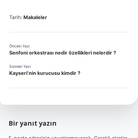
Tarih:
Makaleler
Önceki Yazı
Senfoni orkestrası nedir özellikleri nelerdir ?
Sonraki Yazı
Kayseri’nin kurucusu kimdir ?
Bir yanıt yazın