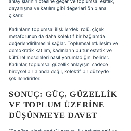
anlayışlarının ötesine geçer ve toplumsal eşitlik,
dayanışma ve katılım gibi değerleri ön plana
çıkarır.
Kadınların toplumsal ilişkilerdeki rolü, çiçek
metaforunun da daha kolektif bir bağlamda
değerlendirilmesini sağlar. Toplumsal etkileşim ve
demokratik katılım, kadınların bu tür estetik ve
kültürel meseleleri nasıl yorumladığını belirler.
Kadınlar, toplumsal güzellik anlayışını sadece
bireysel bir alanda değil, kolektif bir düzeyde
şekillendirirler.
SONUÇ: GÜÇ, GÜZELLIK
VE TOPLUM ÜZERINE
DÜŞÜNMEYE DAVET