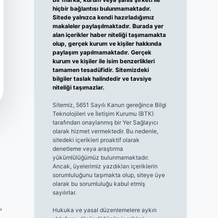
hiçbir bağlantısı bulunmamaktadır.
Sitede yalnızca kendi hazırladığımız
makaleler paylaşılmaktadır. Burada yer
alan içerikler haber niteliği taşımamakta
olup, gerçek kurum ve kişiler hakkında
paylaşım yapılmamaktadır. Gerçek
kurum ve kişiler ile isim benzerlikleri
tamamen tesadüfidir. Sitemizdeki
bilgiler taslak halindedir ve tavsiye
niteliği taşımazlar.
Sitemiz, 5651 Sayılı Kanun gereğince Bilgi
Teknolojileri ve İletişim Kurumu (BTK)
tarafından onaylanmış bir Yer Sağlayıcı
olarak hizmet vermektedir. Bu nedenle,
sitedeki içerikleri proaktif olarak
denetleme veya araştırma
yükümlülüğümüz bulunmamaktadır.
Ancak, üyelerimiz yazdıkları içeriklerin
sorumluluğunu taşımakta olup, siteye üye
olarak bu sorumluluğu kabul etmiş
sayılırlar.
,
Hukuka ve yasal düzenlemelere aykırı