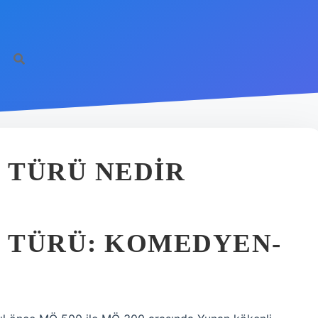
O TÜRÜ NEDIR
O TÜRÜ: KOMEDYEN-