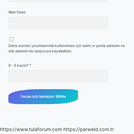
Web Sitesi
Daha sonraki yorumlarımda kullanılması için adım, e-posta adresim ve
site adresim bu tarayıcıya kaydedilsin.
9 - 5 kaçtır?
*
https://www.tulaforum.com
https://parweld.com.tr