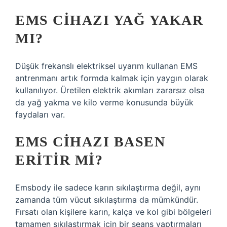
EMS CIHAZI YAĞ YAKAR
MI?
Düşük frekanslı elektriksel uyarım kullanan EMS
antrenmanı artık formda kalmak için yaygın olarak
kullanılıyor. Üretilen elektrik akımları zararsız olsa
da yağ yakma ve kilo verme konusunda büyük
faydaları var.
EMS CIHAZI BASEN
ERITIR MI?
Emsbody ile sadece karın sıkılaştırma değil, aynı
zamanda tüm vücut sıkılaştırma da mümkündür.
Fırsatı olan kişilere karın, kalça ve kol gibi bölgeleri
tamamen sıkılaştırmak için bir seans yaptırmaları