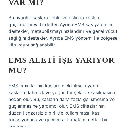
VAR MI?
Bu uyarılar kaslara iletilir ve aslında kasları
güçlendirmeyi hedefler. Ayrıca EMS kas yapımını
destekler, metabolizmayı hızlandırır ve genel vücut
sağlığını destekler. Ayrıca EMS yöntemi ile bölgesel
kilo kaybı sağlanabilir.
EMS ALETI IŞE YARIYOR
MU?
EMS cihazlarının kaslara elektriksel uyarımı,
kasların daha sık ve yoğun bir şekilde kasılmasına
neden olur. Bu, kasların daha fazla gelişmesine ve
güçlenmesine yardımcı olur. EMS cihazlarının
düzenli egzersizle birlikte kullanılması, kas
fonksiyonunu ve gücünü artırmak için etkili bir
yöntemdir.