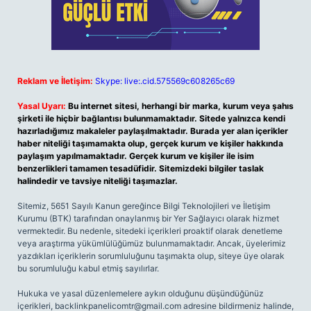
Reklam ve İletişim:
Skype: live:.cid.575569c608265c69
Yasal Uyarı:
Bu internet sitesi, herhangi bir marka, kurum veya şahıs
şirketi ile hiçbir bağlantısı bulunmamaktadır. Sitede yalnızca kendi
hazırladığımız makaleler paylaşılmaktadır. Burada yer alan içerikler
haber niteliği taşımamakta olup, gerçek kurum ve kişiler hakkında
paylaşım yapılmamaktadır. Gerçek kurum ve kişiler ile isim
benzerlikleri tamamen tesadüfidir. Sitemizdeki bilgiler taslak
halindedir ve tavsiye niteliği taşımazlar.
Sitemiz, 5651 Sayılı Kanun gereğince Bilgi Teknolojileri ve İletişim
Kurumu (BTK) tarafından onaylanmış bir Yer Sağlayıcı olarak hizmet
vermektedir. Bu nedenle, sitedeki içerikleri proaktif olarak denetleme
veya araştırma yükümlülüğümüz bulunmamaktadır. Ancak, üyelerimiz
yazdıkları içeriklerin sorumluluğunu taşımakta olup, siteye üye olarak
bu sorumluluğu kabul etmiş sayılırlar.
Hukuka ve yasal düzenlemelere aykırı olduğunu düşündüğünüz
içerikleri,
backlinkpanelicomtr@gmail.com
adresine bildirmeniz halinde,