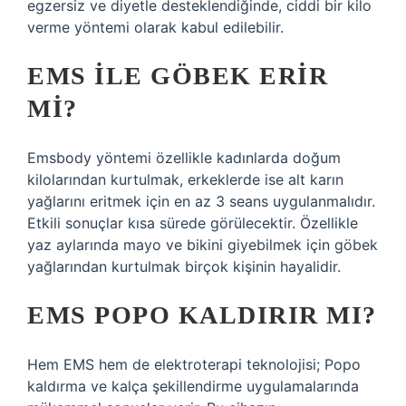
egzersiz ve diyetle desteklendiğinde, ciddi bir kilo
verme yöntemi olarak kabul edilebilir.
EMS ILE GÖBEK ERIR
MI?
Emsbody yöntemi özellikle kadınlarda doğum
kilolarından kurtulmak, erkeklerde ise alt karın
yağlarını eritmek için en az 3 seans uygulanmalıdır.
Etkili sonuçlar kısa sürede görülecektir. Özellikle
yaz aylarında mayo ve bikini giyebilmek için göbek
yağlarından kurtulmak birçok kişinin hayalidir.
EMS POPO KALDIRIR MI?
Hem EMS hem de elektroterapi teknolojisi; Popo
kaldırma ve kalça şekillendirme uygulamalarında