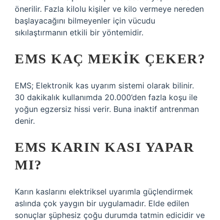
önerilir. Fazla kilolu kişiler ve kilo vermeye nereden
başlayacağını bilmeyenler için vücudu
sıkılaştırmanın etkili bir yöntemidir.
EMS KAÇ MEKIK ÇEKER?
EMS; Elektronik kas uyarım sistemi olarak bilinir.
30 dakikalık kullanımda 20.000’den fazla koşu ile
yoğun egzersiz hissi verir. Buna inaktif antrenman
denir.
EMS KARIN KASI YAPAR
MI?
Karın kaslarını elektriksel uyarımla güçlendirmek
aslında çok yaygın bir uygulamadır. Elde edilen
sonuçlar şüphesiz çoğu durumda tatmin edicidir ve