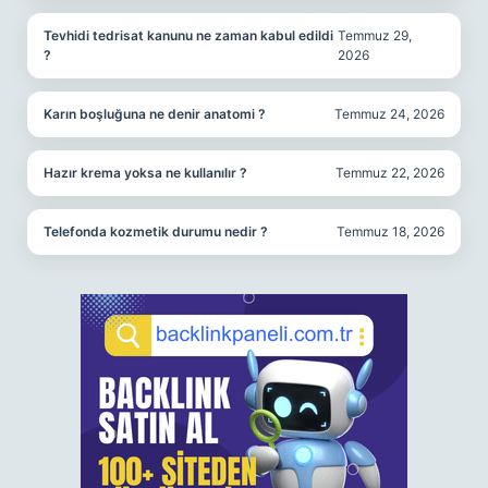
Tevhidi tedrisat kanunu ne zaman kabul edildi
Temmuz 29,
?
2026
Karın boşluğuna ne denir anatomi ?
Temmuz 24, 2026
Hazır krema yoksa ne kullanılır ?
Temmuz 22, 2026
Telefonda kozmetik durumu nedir ?
Temmuz 18, 2026