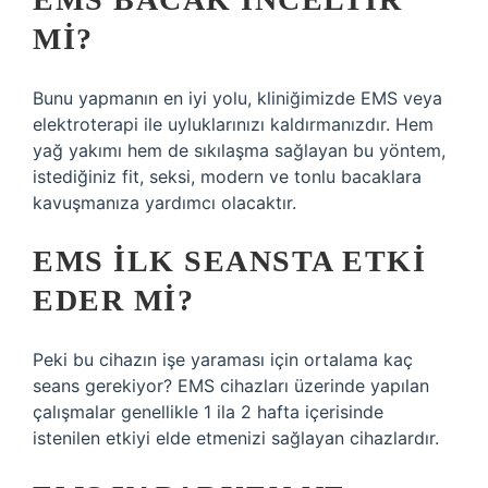
MI?
Bunu yapmanın en iyi yolu, kliniğimizde EMS veya
elektroterapi ile uyluklarınızı kaldırmanızdır. Hem
yağ yakımı hem de sıkılaşma sağlayan bu yöntem,
istediğiniz fit, seksi, modern ve tonlu bacaklara
kavuşmanıza yardımcı olacaktır.
EMS ILK SEANSTA ETKI
EDER MI?
Peki bu cihazın işe yaraması için ortalama kaç
seans gerekiyor? EMS cihazları üzerinde yapılan
çalışmalar genellikle 1 ila 2 hafta içerisinde
istenilen etkiyi elde etmenizi sağlayan cihazlardır.