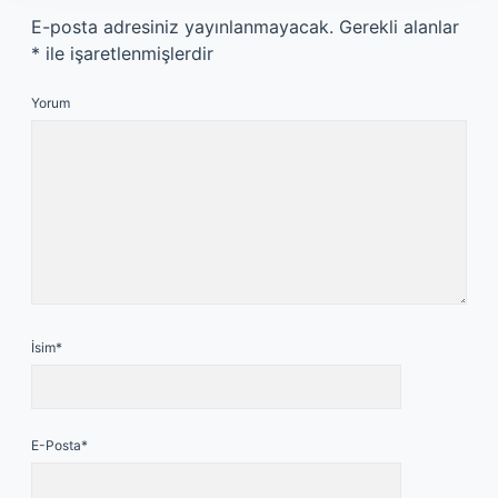
E-posta adresiniz yayınlanmayacak.
Gerekli alanlar
*
ile işaretlenmişlerdir
Yorum
İsim*
E-Posta*