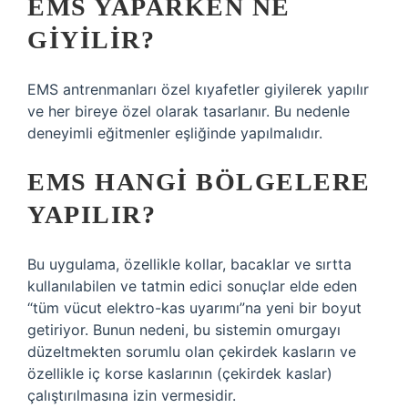
EMS YAPARKEN NE
GIYILIR?
EMS antrenmanları özel kıyafetler giyilerek yapılır
ve her bireye özel olarak tasarlanır. Bu nedenle
deneyimli eğitmenler eşliğinde yapılmalıdır.
EMS HANGI BÖLGELERE
YAPILIR?
Bu uygulama, özellikle kollar, bacaklar ve sırtta
kullanılabilen ve tatmin edici sonuçlar elde eden
“tüm vücut elektro-kas uyarımı”na yeni bir boyut
getiriyor. Bunun nedeni, bu sistemin omurgayı
düzeltmekten sorumlu olan çekirdek kasların ve
özellikle iç korse kaslarının (çekirdek kaslar)
çalıştırılmasına izin vermesidir.