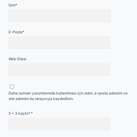
İsim*
E-Posta*
Web Sitesi
Daha sonraki yorumlarımda kullanılması için adım, e-posta adresim ve
site adresim bu tarayıcıya kaydedilsin.
5 + 3 kaçtır?
*