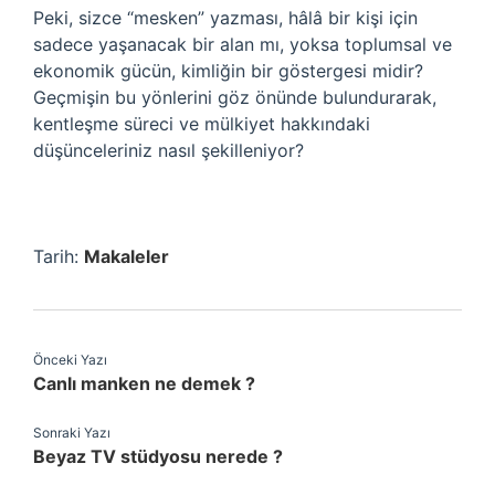
Peki, sizce “mesken” yazması, hâlâ bir kişi için
sadece yaşanacak bir alan mı, yoksa toplumsal ve
ekonomik gücün, kimliğin bir göstergesi midir?
Geçmişin bu yönlerini göz önünde bulundurarak,
kentleşme süreci ve mülkiyet hakkındaki
düşünceleriniz nasıl şekilleniyor?
Tarih:
Makaleler
Önceki Yazı
Canlı manken ne demek ?
Sonraki Yazı
Beyaz TV stüdyosu nerede ?