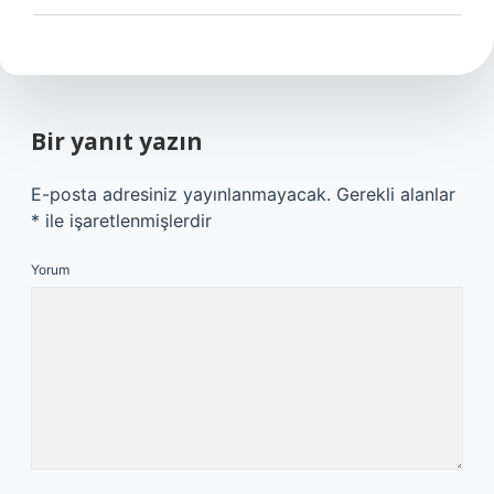
Bir yanıt yazın
E-posta adresiniz yayınlanmayacak.
Gerekli alanlar
*
ile işaretlenmişlerdir
Yorum