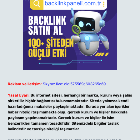
Reklam ve İletişim:
Skype: live:.cid.575569c608265c69
Yasal Uyarı:
Bu internet sitesi, herhangi bir marka, kurum veya şahıs
şirketi ile hiçbir bağlantısı bulunmamaktadır. Sitede yalnızca kendi
hazırladığımız makaleler paylaşılmaktadır. Burada yer alan içerikler
haber niteliği taşımamakta olup, gerçek kurum ve kişiler hakkında
paylaşım yapılmamaktadır. Gerçek kurum ve kişiler ile isim
benzerlikleri tamamen tesadüfidir. Sitemizdeki bilgiler taslak
halindedir ve tavsiye niteliği taşımazlar.