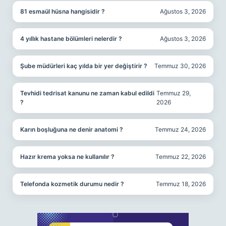
81 esmaül hüsna hangisidir ?
Ağustos 3, 2026
4 yıllık hastane bölümleri nelerdir ?
Ağustos 3, 2026
Şube müdürleri kaç yılda bir yer değiştirir ?
Temmuz 30, 2026
Tevhidi tedrisat kanunu ne zaman kabul edildi
Temmuz 29,
?
2026
Karın boşluğuna ne denir anatomi ?
Temmuz 24, 2026
Hazır krema yoksa ne kullanılır ?
Temmuz 22, 2026
Telefonda kozmetik durumu nedir ?
Temmuz 18, 2026