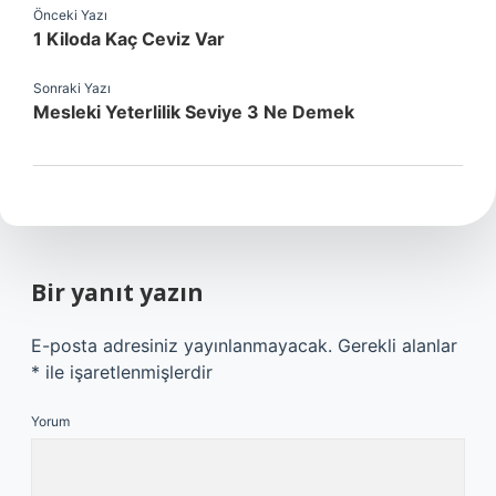
Önceki Yazı
1 Kiloda Kaç Ceviz Var
Sonraki Yazı
Mesleki Yeterlilik Seviye 3 Ne Demek
Bir yanıt yazın
E-posta adresiniz yayınlanmayacak.
Gerekli alanlar
*
ile işaretlenmişlerdir
Yorum