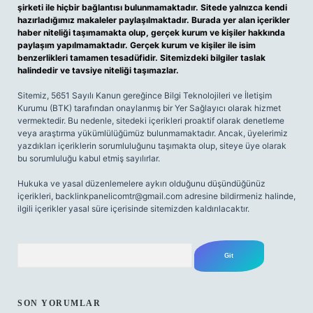
şirketi ile hiçbir bağlantısı bulunmamaktadır. Sitede yalnızca kendi
hazırladığımız makaleler paylaşılmaktadır. Burada yer alan içerikler
haber niteliği taşımamakta olup, gerçek kurum ve kişiler hakkında
paylaşım yapılmamaktadır. Gerçek kurum ve kişiler ile isim
benzerlikleri tamamen tesadüfidir. Sitemizdeki bilgiler taslak
halindedir ve tavsiye niteliği taşımazlar.
Sitemiz, 5651 Sayılı Kanun gereğince Bilgi Teknolojileri ve İletişim
Kurumu (BTK) tarafından onaylanmış bir Yer Sağlayıcı olarak hizmet
vermektedir. Bu nedenle, sitedeki içerikleri proaktif olarak denetleme
veya araştırma yükümlülüğümüz bulunmamaktadır. Ancak, üyelerimiz
yazdıkları içeriklerin sorumluluğunu taşımakta olup, siteye üye olarak
bu sorumluluğu kabul etmiş sayılırlar.
Hukuka ve yasal düzenlemelere aykırı olduğunu düşündüğünüz
içerikleri,
backlinkpanelicomtr@gmail.com
adresine bildirmeniz halinde,
ilgili içerikler yasal süre içerisinde sitemizden kaldırılacaktır.
Arama
SON YORUMLAR