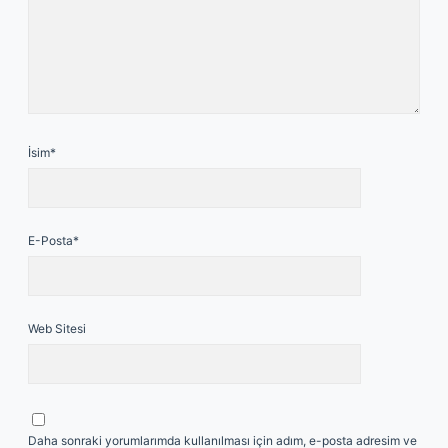
İsim*
E-Posta*
Web Sitesi
Daha sonraki yorumlarımda kullanılması için adım, e-posta adresim ve