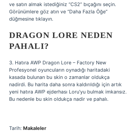
ve satın almak istediğiniz “CS2” bıçağını seçin.
Görünümlere göz atın ve “Daha Fazla Öğe”
düğmesine tıklayın.
DRAGON LORE NEDEN
PAHALI?
3. Hatıra AWP Dragon Lore – Factory New
Profesyonel oyuncuların oynadığı haritadaki
kasada bulunan bu skin o zamanlar oldukça
nadirdi. Bu harita daha sonra kaldırıldığı için artık
yeni hatıra AWP ejderhası Loru’yu bulmak imkansız.
Bu nedenle bu skin oldukça nadir ve pahalı.
Tarih:
Makaleler