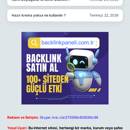
Hazır krema yoksa ne kullanılır ?
Temmuz 22, 2026
Reklam ve İletişim:
Skype: live:.cid.575569c608265c69
Yasal Uyarı:
Bu internet sitesi, herhangi bir marka, kurum veya şahıs