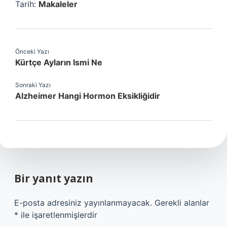
Tarih:
Makaleler
Önceki Yazı
Kürtçe Ayların Ismi Ne
Sonraki Yazı
Alzheimer Hangi Hormon Eksikliğidir
Bir yanıt yazın
E-posta adresiniz yayınlanmayacak.
Gerekli alanlar
*
ile işaretlenmişlerdir