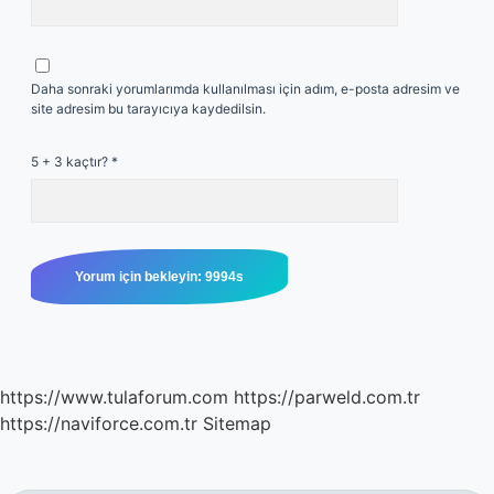
Daha sonraki yorumlarımda kullanılması için adım, e-posta adresim ve
site adresim bu tarayıcıya kaydedilsin.
5 + 3 kaçtır?
*
https://www.tulaforum.com
https://parweld.com.tr
https://naviforce.com.tr
Sitemap