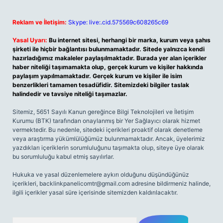
Reklam ve İletişim:
Skype: live:.cid.575569c608265c69
Yasal Uyarı:
Bu internet sitesi, herhangi bir marka, kurum veya şahıs
şirketi ile hiçbir bağlantısı bulunmamaktadır. Sitede yalnızca kendi
hazırladığımız makaleler paylaşılmaktadır. Burada yer alan içerikler
haber niteliği taşımamakta olup, gerçek kurum ve kişiler hakkında
paylaşım yapılmamaktadır. Gerçek kurum ve kişiler ile isim
benzerlikleri tamamen tesadüfidir. Sitemizdeki bilgiler taslak
halindedir ve tavsiye niteliği taşımazlar.
Sitemiz, 5651 Sayılı Kanun gereğince Bilgi Teknolojileri ve İletişim
Kurumu (BTK) tarafından onaylanmış bir Yer Sağlayıcı olarak hizmet
vermektedir. Bu nedenle, sitedeki içerikleri proaktif olarak denetleme
veya araştırma yükümlülüğümüz bulunmamaktadır. Ancak, üyelerimiz
yazdıkları içeriklerin sorumluluğunu taşımakta olup, siteye üye olarak
bu sorumluluğu kabul etmiş sayılırlar.
Hukuka ve yasal düzenlemelere aykırı olduğunu düşündüğünüz
içerikleri,
backlinkpanelicomtr@gmail.com
adresine bildirmeniz halinde,
ilgili içerikler yasal süre içerisinde sitemizden kaldırılacaktır.
Arama