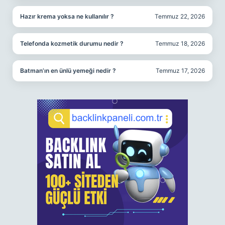
Hazır krema yoksa ne kullanılır ?
Temmuz 22, 2026
Telefonda kozmetik durumu nedir ?
Temmuz 18, 2026
Batman’ın en ünlü yemeği nedir ?
Temmuz 17, 2026