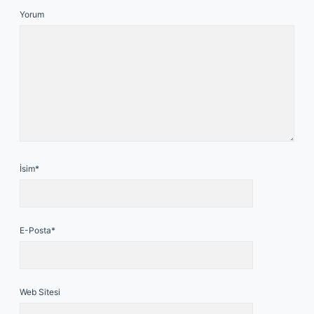
Yorum
İsim*
E-Posta*
Web Sitesi