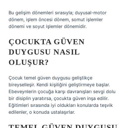
Bu gelişim dönemleri sırasıyla; duyusal-motor
dönem, işlem öncesi dönem, somut işlemler
dönemi ve soyut işlemler dönemidir.
ÇOCUKTA GÜVEN
DUYGUSU NASIL
OLUŞUR?
Çocuk temel güven duygusu geliştikçe
bireyselleşir. Kendi kişiliğini geliştirmeye başlar.
Ebeveynlerin çocuğa karşı davranışları sevgi dolu
bir disiplin yaratırsa, çocukta güven inşa edilir.
Eğitimleri sırasında iyi oldukları konularda teşvik
edilenler, o konuda ustalaşırlar.
TEMEL GÜVEN DUYGUSU