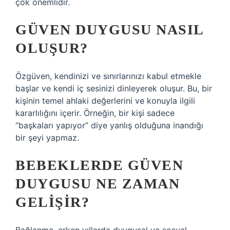
çok önemlidir.
GÜVEN DUYGUSU NASIL
OLUŞUR?
Özgüven, kendinizi ve sınırlarınızı kabul etmekle
başlar ve kendi iç sesinizi dinleyerek oluşur. Bu, bir
kişinin temel ahlaki değerlerini ve konuyla ilgili
kararlılığını içerir. Örneğin, bir kişi sadece
“başkaları yapıyor” diye yanlış olduğuna inandığı
bir şeyi yapmaz.
BEBEKLERDE GÜVEN
DUYGUSU NE ZAMAN
GELIŞIR?