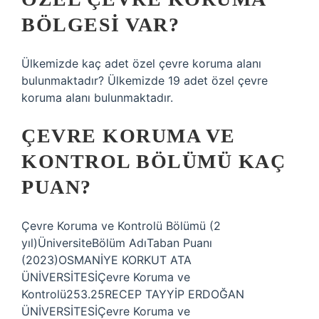
BÖLGESI VAR?
Ülkemizde kaç adet özel çevre koruma alanı
bulunmaktadır? Ülkemizde 19 adet özel çevre
koruma alanı bulunmaktadır.
ÇEVRE KORUMA VE
KONTROL BÖLÜMÜ KAÇ
PUAN?
Çevre Koruma ve Kontrolü Bölümü (2
yıl)ÜniversiteBölüm AdıTaban Puanı
(2023)OSMANİYE KORKUT ATA
ÜNİVERSİTESİÇevre Koruma ve
Kontrolü253.25RECEP TAYYİP ERDOĞAN
ÜNİVERSİTESİÇevre Koruma ve