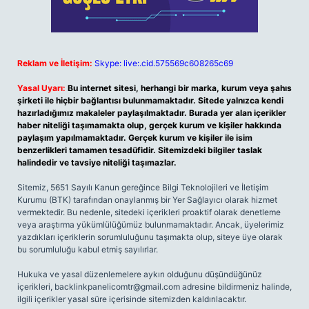
Reklam ve İletişim:
Skype: live:.cid.575569c608265c69
Yasal Uyarı:
Bu internet sitesi, herhangi bir marka, kurum veya şahıs
şirketi ile hiçbir bağlantısı bulunmamaktadır. Sitede yalnızca kendi
hazırladığımız makaleler paylaşılmaktadır. Burada yer alan içerikler
haber niteliği taşımamakta olup, gerçek kurum ve kişiler hakkında
paylaşım yapılmamaktadır. Gerçek kurum ve kişiler ile isim
benzerlikleri tamamen tesadüfidir. Sitemizdeki bilgiler taslak
halindedir ve tavsiye niteliği taşımazlar.
Sitemiz, 5651 Sayılı Kanun gereğince Bilgi Teknolojileri ve İletişim
Kurumu (BTK) tarafından onaylanmış bir Yer Sağlayıcı olarak hizmet
vermektedir. Bu nedenle, sitedeki içerikleri proaktif olarak denetleme
veya araştırma yükümlülüğümüz bulunmamaktadır. Ancak, üyelerimiz
yazdıkları içeriklerin sorumluluğunu taşımakta olup, siteye üye olarak
bu sorumluluğu kabul etmiş sayılırlar.
Hukuka ve yasal düzenlemelere aykırı olduğunu düşündüğünüz
içerikleri,
backlinkpanelicomtr@gmail.com
adresine bildirmeniz halinde,
ilgili içerikler yasal süre içerisinde sitemizden kaldırılacaktır.