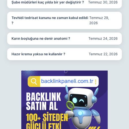
Şube müdürleri kaç yılda bir yer değiştirir ?
Temmuz 30, 2026
Tevhidi tedrisat kanunu ne zaman kabul edildi
Temmuz 29,
?
2026
Karın boşluğuna ne denir anatomi ?
Temmuz 24, 2026
Hazır krema yoksa ne kullanılır ?
Temmuz 22, 2026