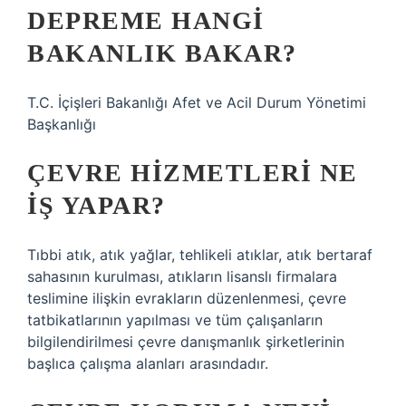
DEPREME HANGI
BAKANLIK BAKAR?
T.C. İçişleri Bakanlığı Afet ve Acil Durum Yönetimi
Başkanlığı
ÇEVRE HIZMETLERI NE
IŞ YAPAR?
Tıbbi atık, atık yağlar, tehlikeli atıklar, atık bertaraf
sahasının kurulması, atıkların lisanslı firmalara
teslimine ilişkin evrakların düzenlenmesi, çevre
tatbikatlarının yapılması ve tüm çalışanların
bilgilendirilmesi çevre danışmanlık şirketlerinin
başlıca çalışma alanları arasındadır.