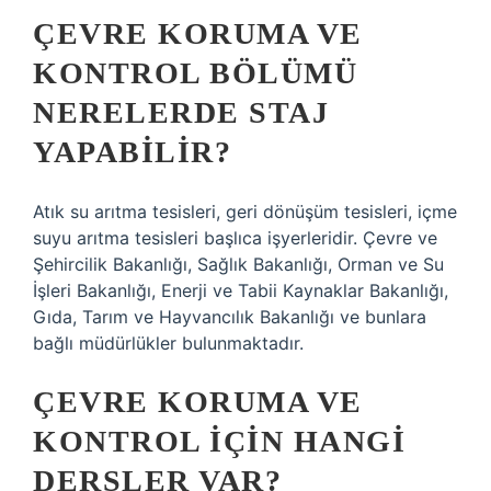
ÇEVRE KORUMA VE
KONTROL BÖLÜMÜ
NERELERDE STAJ
YAPABILIR?
Atık su arıtma tesisleri, geri dönüşüm tesisleri, içme
suyu arıtma tesisleri başlıca işyerleridir. Çevre ve
Şehircilik Bakanlığı, Sağlık Bakanlığı, Orman ve Su
İşleri Bakanlığı, Enerji ve Tabii Kaynaklar Bakanlığı,
Gıda, Tarım ve Hayvancılık Bakanlığı ve bunlara
bağlı müdürlükler bulunmaktadır.
ÇEVRE KORUMA VE
KONTROL IÇIN HANGI
DERSLER VAR?