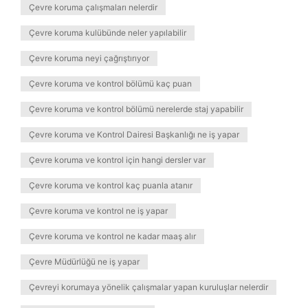
Çevre koruma çalışmaları nelerdir
Çevre koruma kulübünde neler yapılabilir
Çevre koruma neyi çağrıştırıyor
Çevre koruma ve kontrol bölümü kaç puan
Çevre koruma ve kontrol bölümü nerelerde staj yapabilir
Çevre koruma ve Kontrol Dairesi Başkanlığı ne iş yapar
Çevre koruma ve kontrol için hangi dersler var
Çevre koruma ve kontrol kaç puanla atanır
Çevre koruma ve kontrol ne iş yapar
Çevre koruma ve kontrol ne kadar maaş alır
Çevre Müdürlüğü ne iş yapar
Çevreyi korumaya yönelik çalışmalar yapan kuruluşlar nelerdir