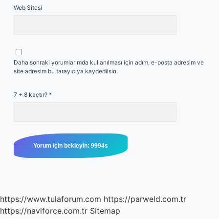
Web Sitesi
Daha sonraki yorumlarımda kullanılması için adım, e-posta adresim ve
site adresim bu tarayıcıya kaydedilsin.
7 + 8 kaçtır?
*
https://www.tulaforum.com
https://parweld.com.tr
https://naviforce.com.tr
Sitemap