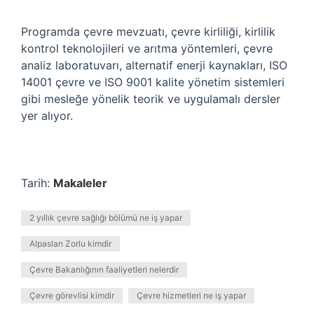
Programda çevre mevzuatı, çevre kirliliği, kirlilik
kontrol teknolojileri ve arıtma yöntemleri, çevre
analiz laboratuvarı, alternatif enerji kaynakları, ISO
14001 çevre ve ISO 9001 kalite yönetim sistemleri
gibi mesleğe yönelik teorik ve uygulamalı dersler
yer alıyor.
Tarih:
Makaleler
2 yıllık çevre sağlığı bölümü ne iş yapar
Alpaslan Zorlu kimdir
Çevre Bakanlığının faaliyetleri nelerdir
Çevre görevlisi kimdir
Çevre hizmetleri ne iş yapar