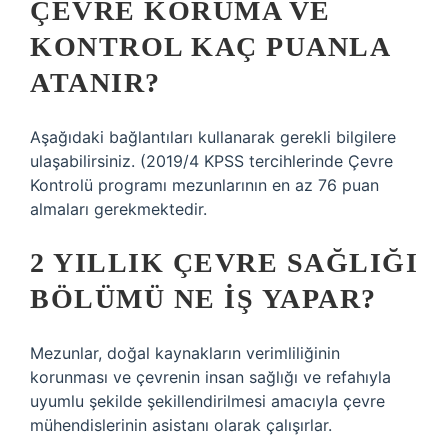
ÇEVRE KORUMA VE
KONTROL KAÇ PUANLA
ATANIR?
Aşağıdaki bağlantıları kullanarak gerekli bilgilere
ulaşabilirsiniz. (2019/4 KPSS tercihlerinde Çevre
Kontrolü programı mezunlarının en az 76 puan
almaları gerekmektedir.
2 YILLIK ÇEVRE SAĞLIĞI
BÖLÜMÜ NE IŞ YAPAR?
Mezunlar, doğal kaynakların verimliliğinin
korunması ve çevrenin insan sağlığı ve refahıyla
uyumlu şekilde şekillendirilmesi amacıyla çevre
mühendislerinin asistanı olarak çalışırlar.