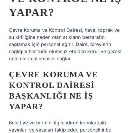
YAPAR?
Çevre Koruma ve Kontrol Dairesi, hava, toprak ve
su kirliliğine neden olan atıkların bertarafını
sağlamak için personel eğitir. Daire, bireylerin
sağlığını her türlü olumsuz etkiden korur ve gerekli
önlemlerin alınmasını sağlar.
ÇEVRE KORUMA VE
KONTROL DAIRESI
BAŞKANLIĞI NE IŞ
YAPAR?
Belediye ve birimini ilgilendiren konulardaki
yayınları ve yasaları takip eder, personelini bu