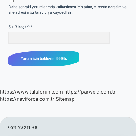
Daha sonraki yorumlarımda kullanılması için adım, e-posta adresim ve
site adresim bu tarayıcıya kaydedilsin.
5 + 3 kaçtır?
*
https://www.tulaforum.com
https://parweld.com.tr
https://naviforce.com.tr
Sitemap
SIDEBAR
SON YAZILAR