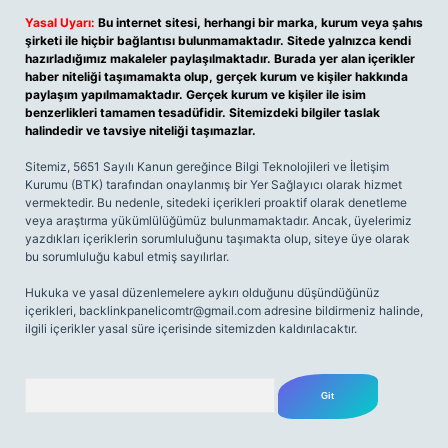
Yasal Uyarı:
Bu internet sitesi, herhangi bir marka, kurum veya şahıs
şirketi ile hiçbir bağlantısı bulunmamaktadır. Sitede yalnızca kendi
hazırladığımız makaleler paylaşılmaktadır. Burada yer alan içerikler
haber niteliği taşımamakta olup, gerçek kurum ve kişiler hakkında
paylaşım yapılmamaktadır. Gerçek kurum ve kişiler ile isim
benzerlikleri tamamen tesadüfidir. Sitemizdeki bilgiler taslak
halindedir ve tavsiye niteliği taşımazlar.
Sitemiz, 5651 Sayılı Kanun gereğince Bilgi Teknolojileri ve İletişim
Kurumu (BTK) tarafından onaylanmış bir Yer Sağlayıcı olarak hizmet
vermektedir. Bu nedenle, sitedeki içerikleri proaktif olarak denetleme
veya araştırma yükümlülüğümüz bulunmamaktadır. Ancak, üyelerimiz
yazdıkları içeriklerin sorumluluğunu taşımakta olup, siteye üye olarak
bu sorumluluğu kabul etmiş sayılırlar.
Hukuka ve yasal düzenlemelere aykırı olduğunu düşündüğünüz
içerikleri,
backlinkpanelicomtr@gmail.com
adresine bildirmeniz halinde,
ilgili içerikler yasal süre içerisinde sitemizden kaldırılacaktır.
Arama