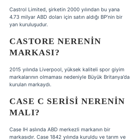
Castrol Limited, şirketin 2000 yılından bu yana
4.73 milyar ABD doları için satın aldığı BP’nin bir
yan kuruluşudur.
CASTORE NERENIN
MARKASI?
2015 yılında Liverpool, yüksek kaliteli spor giyim
markalarının olmaması nedeniyle Büyük Britanya’da
kurulan markaydı.
CASE C SERISI NERENIN
MALI?
Case IH aslında ABD merkezli markanın bir
markasıdır. Case 1842 yılında kuruldu ve tarım ve