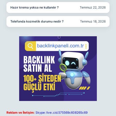
Hazır krema yoksa ne kullanılır ?
Temmuz 22, 2026
Telefonda kozmetik durumu nedir ?
Temmuz 18, 2026
Reklam ve İletişim:
Skype: live:.cid.575569c608265c69