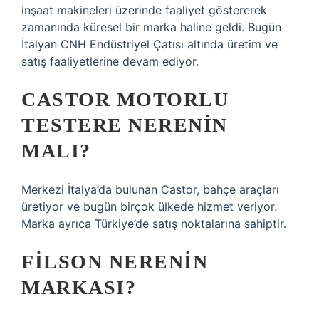
inşaat makineleri üzerinde faaliyet göstererek
zamanında küresel bir marka haline geldi. Bugün
İtalyan CNH Endüstriyel Çatısı altında üretim ve
satış faaliyetlerine devam ediyor.
CASTOR MOTORLU
TESTERE NERENIN
MALI?
Merkezi İtalya’da bulunan Castor, bahçe araçları
üretiyor ve bugün birçok ülkede hizmet veriyor.
Marka ayrıca Türkiye’de satış noktalarına sahiptir.
FILSON NERENIN
MARKASI?