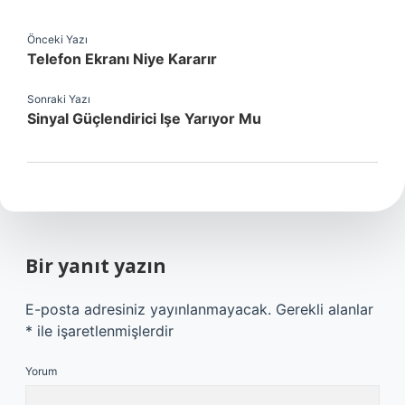
Önceki Yazı
Telefon Ekranı Niye Kararır
Sonraki Yazı
Sinyal Güçlendirici Işe Yarıyor Mu
Bir yanıt yazın
E-posta adresiniz yayınlanmayacak.
Gerekli alanlar
*
ile işaretlenmişlerdir
Yorum