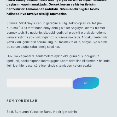
paylaşım yapılmamaktadır. Gerçek kurum ve kişiler ile isim
benzerlikleri tamamen tesadüfidir. Sitemizdeki bilgiler taslak
halindedir ve tavsiye niteliği taşımazlar.
Sitemiz, 5651 Sayılı Kanun gereğince Bilgi Teknolojileri ve İletişim
Kurumu (BTK) tarafından onaylanmış bir Yer Sağlayıcı olarak hizmet
vermektedir. Bu nedenle, sitedeki içerikleri proaktif olarak denetleme
veya araştırma yükümlülüğümüz bulunmamaktadır. Ancak, üyelerimiz
yazdıkları içeriklerin sorumluluğunu taşımakta olup, siteye üye olarak
bu sorumluluğu kabul etmiş sayılırlar.
Hukuka ve yasal düzenlemelere aykırı olduğunu düşündüğünüz
içerikleri,
backlinkpanelicomtr@gmail.com
adresine bildirmeniz halinde,
ilgili içerikler yasal süre içerisinde sitemizden kaldırılacaktır.
Arama
SON YORUMLAR
Balık Burcunun Yükselen Burcu Nedir
için
admin