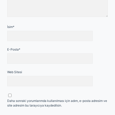
İsim*
E-Posta*
Web Sitesi
Daha sonraki yorumlarımda kullanılması için adım, e-posta adresim ve
site adresim bu tarayıcıya kaydedilsin.