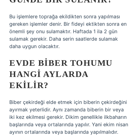
Bu işlemlere toprağa ekildikten sonra yapılması
gereken işlemler denir. Bir fideyi ektikten sonra en
önemli şey onu sulamaktır. Haftada 1 ila 2 gün
sulamak gerekir. Daha serin saatlerde sulamak
daha uygun olacaktır.
EVDE BIBER TOHUMU
HANGI AYLARDA
EKILIR?
Biber çekirdeği elde etmek için biberin çekirdeğini
ayırmak yeterlidir. Aynı zamanda biberin bir veya
iki kez ekilmesi gerekir. Dikim genellikle ilkbaharın
başlarında veya ortalarında yapılır. Yani ekim nisan
ayının ortalarında veya başlarında yapılmalıdır.