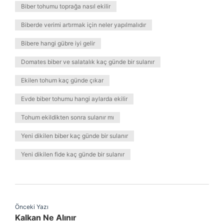
Biber tohumu toprağa nasıl ekilir
Biberde verimi artırmak için neler yapılmalıdır
Bibere hangi gübre iyi gelir
Domates biber ve salatalık kaç günde bir sulanır
Ekilen tohum kaç günde çıkar
Evde biber tohumu hangi aylarda ekilir
Tohum ekildikten sonra sulanır mı
Yeni dikilen biber kaç günde bir sulanır
Yeni dikilen fide kaç günde bir sulanır
Önceki Yazı
Kalkan Ne Alınır