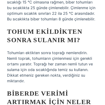
sıcaklığı 15 °C olmasına rağmen, biber tohumları
bu sıcaklıkta 25 günde çimlenebilir. Çimlenme için
optimum sıcaklık sınırları 22 ila 25 °C arasındadır.
Bu sıcaklıkta biber tohumları 8 günde çimlenebilir.
TOHUM EKILDIKTEN
SONRA SULANIR MI?
Tohumları ektikten sonra toprağı nemlendirin.
Nemli toprak, tohumların çimlenmesi için gerekli
ortamı yaratır. Toprağı her zaman nemli tutun ve
sulama için oda sıcaklığında temiz su kullanın.
Dikkat etmeniz gereken nokta, verdiğiniz su
miktarıdır.
BIBERDE VERIMI
ARTIRMAK IÇIN NELER