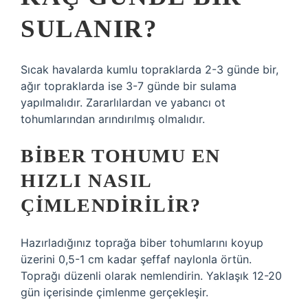
SULANIR?
Sıcak havalarda kumlu topraklarda 2-3 günde bir,
ağır topraklarda ise 3-7 günde bir sulama
yapılmalıdır. Zararlılardan ve yabancı ot
tohumlarından arındırılmış olmalıdır.
BIBER TOHUMU EN
HIZLI NASIL
ÇIMLENDIRILIR?
Hazırladığınız toprağa biber tohumlarını koyup
üzerini 0,5-1 cm kadar şeffaf naylonla örtün.
Toprağı düzenli olarak nemlendirin. Yaklaşık 12-20
gün içerisinde çimlenme gerçekleşir.