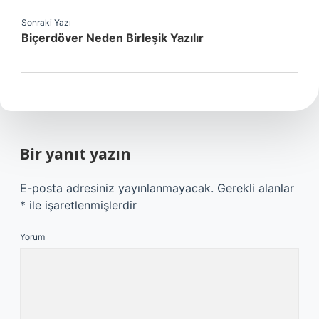
Sonraki Yazı
Biçerdöver Neden Birleşik Yazılır
Bir yanıt yazın
E-posta adresiniz yayınlanmayacak.
Gerekli alanlar
*
ile işaretlenmişlerdir
Yorum