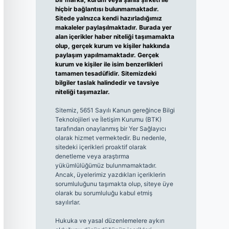
hiçbir bağlantısı bulunmamaktadır.
Sitede yalnızca kendi hazırladığımız
makaleler paylaşılmaktadır. Burada yer
alan içerikler haber niteliği taşımamakta
olup, gerçek kurum ve kişiler hakkında
paylaşım yapılmamaktadır. Gerçek
kurum ve kişiler ile isim benzerlikleri
tamamen tesadüfidir. Sitemizdeki
bilgiler taslak halindedir ve tavsiye
niteliği taşımazlar.
Sitemiz, 5651 Sayılı Kanun gereğince Bilgi
Teknolojileri ve İletişim Kurumu (BTK)
tarafından onaylanmış bir Yer Sağlayıcı
olarak hizmet vermektedir. Bu nedenle,
sitedeki içerikleri proaktif olarak
denetleme veya araştırma
yükümlülüğümüz bulunmamaktadır.
Ancak, üyelerimiz yazdıkları içeriklerin
sorumluluğunu taşımakta olup, siteye üye
olarak bu sorumluluğu kabul etmiş
sayılırlar.
Hukuka ve yasal düzenlemelere aykırı