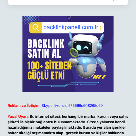
Reklam ve İletişim:
Skype: live:.cid.575569c608265c69
Yasal Uyarı:
Bu internet sitesi, herhangi bir marka, kurum veya şahıs
şirketi ile hiçbir bağlantısı bulunmamaktadır. Sitede yalnızca kendi
hazırladığımız makaleler paylaşılmaktadır. Burada yer alan içerikler
haber niteliği taşımamakta olup, gerçek kurum ve kişiler hakkında