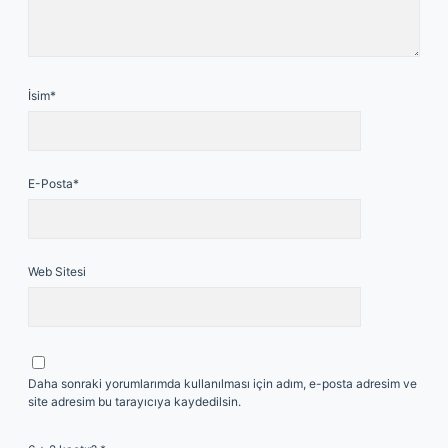
İsim*
E-Posta*
Web Sitesi
Daha sonraki yorumlarımda kullanılması için adım, e-posta adresim ve
site adresim bu tarayıcıya kaydedilsin.