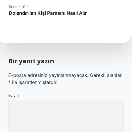
Sonraki Yazı
Dolandırılan Kişi Parasını Nasıl Alır
Bir yanıt yazın
E-posta adresiniz yayınlanmayacak.
Gerekli alanlar
*
ile işaretlenmişlerdir
Yorum