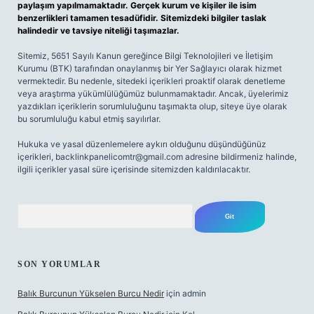
paylaşım yapılmamaktadır. Gerçek kurum ve kişiler ile isim
benzerlikleri tamamen tesadüfidir. Sitemizdeki bilgiler taslak
halindedir ve tavsiye niteliği taşımazlar.
Sitemiz, 5651 Sayılı Kanun gereğince Bilgi Teknolojileri ve İletişim
Kurumu (BTK) tarafından onaylanmış bir Yer Sağlayıcı olarak hizmet
vermektedir. Bu nedenle, sitedeki içerikleri proaktif olarak denetleme
veya araştırma yükümlülüğümüz bulunmamaktadır. Ancak, üyelerimiz
yazdıkları içeriklerin sorumluluğunu taşımakta olup, siteye üye olarak
bu sorumluluğu kabul etmiş sayılırlar.
Hukuka ve yasal düzenlemelere aykırı olduğunu düşündüğünüz
içerikleri,
backlinkpanelicomtr@gmail.com
adresine bildirmeniz halinde,
ilgili içerikler yasal süre içerisinde sitemizden kaldırılacaktır.
Arama
SON YORUMLAR
Balık Burcunun Yükselen Burcu Nedir
için
admin