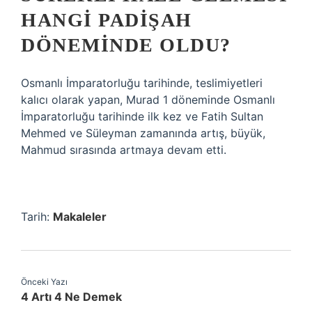
HANGI PADIŞAH
DÖNEMINDE OLDU?
Osmanlı İmparatorluğu tarihinde, teslimiyetleri
kalıcı olarak yapan, Murad 1 döneminde Osmanlı
İmparatorluğu tarihinde ilk kez ve Fatih Sultan
Mehmed ve Süleyman zamanında artış, büyük,
Mahmud sırasında artmaya devam etti.
Tarih:
Makaleler
Önceki Yazı
4 Artı 4 Ne Demek