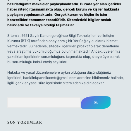
hazırladığımız makaleler paylaşılmaktadır. Burada yer alan içerikler
haber niteliği taşımamakta olup, gerçek kurum ve kişiler hakkında
paylaşım yapılmamaktadır. Gerçek kurum ve kişiler ile isim
benzerlikleri tamamen tesadüfidir. Sitemizdeki bilgiler taslak
halindedir ve tavsiye niteliği taşımazlar.
Sitemiz, 5651 Sayılı Kanun gereğince Bilgi Teknolojileri ve İletişim
Kurumu (BTK) tarafından onaylanmış bir Yer Sağlayıcı olarak hizmet
vermektedir. Bu nedenle, sitedeki içerikleri proaktif olarak denetleme
veya araştırma yükümlülüğümüz bulunmamaktadır. Ancak, üyelerimiz
yazdıkları içeriklerin sorumluluğunu taşımakta olup, siteye üye olarak
bu sorumluluğu kabul etmiş sayılırlar.
Hukuka ve yasal düzenlemelere aykırı olduğunu düşündüğünüz
içerikleri,
backlinkpanelicomtr@gmail.com
adresine bildirmeniz halinde,
ilgili içerikler yasal süre içerisinde sitemizden kaldırılacaktır.
Arama
SON YORUMLAR