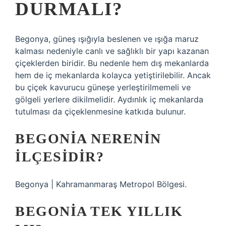
DURMALI?
Begonya, güneş ışığıyla beslenen ve ışığa maruz
kalması nedeniyle canlı ve sağlıklı bir yapı kazanan
çiçeklerden biridir. Bu nedenle hem dış mekanlarda
hem de iç mekanlarda kolayca yetiştirilebilir. Ancak
bu çiçek kavurucu güneşe yerleştirilmemeli ve
gölgeli yerlere dikilmelidir. Aydınlık iç mekanlarda
tutulması da çiçeklenmesine katkıda bulunur.
BEGONIA NERENIN
ILÇESIDIR?
Begonya | Kahramanmaraş Metropol Bölgesi.
BEGONIA TEK YILLIK