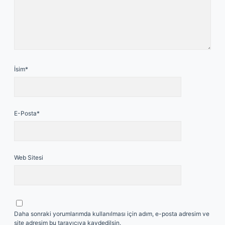
İsim*
E-Posta*
Web Sitesi
Daha sonraki yorumlarımda kullanılması için adım, e-posta adresim ve
site adresim bu tarayıcıya kaydedilsin.