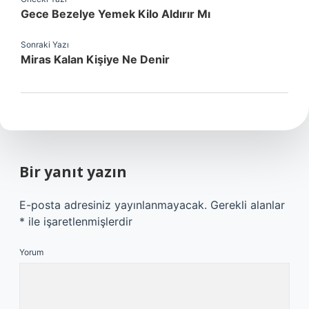
Gece Bezelye Yemek Kilo Aldırır Mı
Sonraki Yazı
Miras Kalan Kişiye Ne Denir
Bir yanıt yazın
E-posta adresiniz yayınlanmayacak.
Gerekli alanlar
*
ile işaretlenmişlerdir
Yorum