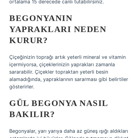
ortalama 15 derecede canlı tutabilirsiniz.
BEGONYANIN
YAPRAKLARI NEDEN
KURUR?
Çiçeğinizin toprağı artık yeterli mineral ve vitamin
içermiyorsa, çiçeklerinizin yaprakları zamanla
sararabilir. Çiçekler topraktan yeterli besin
alamadığında, yapraklarının sararması gibi belirtiler
gösterirler.
GÜL BEGONYA NASIL
BAKILIR?
Begonyalar, yarı yarıya daha az güneş ışığı aldıkları