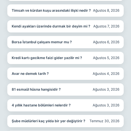
Timsah ve kürdan kuşu arasındaki ilişki nedir ?
Ağustos 8, 2026
Kendi ayakları üzerinde durmak bir deyim mi ?
Ağustos 7, 2026
Borsa İstanbul çalışanı memur mu ?
Ağustos 6, 2026
Kredi kartı gecikme faizi gider yazilir mi ?
Ağustos 5, 2026
Avar ne demek tarih ?
Ağustos 4, 2026
81 esmaül hüsna hangisidir ?
Ağustos 3, 2026
4 yıllık hastane bölümleri nelerdir ?
Ağustos 3, 2026
Şube müdürleri kaç yılda bir yer değiştirir ?
Temmuz 30, 2026