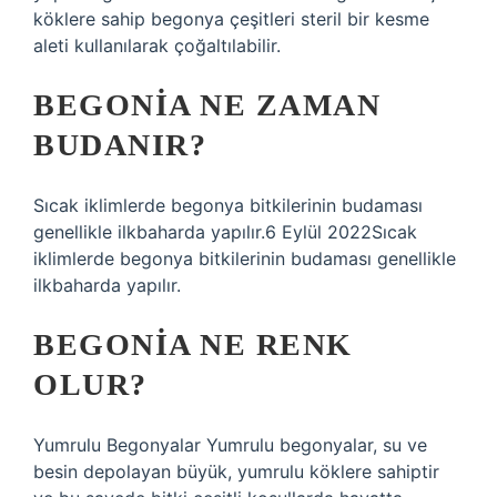
köklere sahip begonya çeşitleri steril bir kesme
aleti kullanılarak çoğaltılabilir.
BEGONIA NE ZAMAN
BUDANIR?
Sıcak iklimlerde begonya bitkilerinin budaması
genellikle ilkbaharda yapılır.6 Eylül 2022Sıcak
iklimlerde begonya bitkilerinin budaması genellikle
ilkbaharda yapılır.
BEGONIA NE RENK
OLUR?
Yumrulu Begonyalar Yumrulu begonyalar, su ve
besin depolayan büyük, yumrulu köklere sahiptir