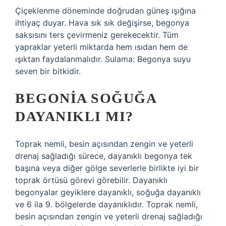
Çiçeklenme döneminde doğrudan güneş ışığına
ihtiyaç duyar. Hava sık sık değişirse, begonya
saksısını ters çevirmeniz gerekecektir. Tüm
yapraklar yeterli miktarda hem ısıdan hem de
ışıktan faydalanmalıdır. Sulama: Begonya suyu
seven bir bitkidir.
BEGONIA SOĞUĞA
DAYANIKLI MI?
Toprak nemli, besin açısından zengin ve yeterli
drenaj sağladığı sürece, dayanıklı begonya tek
başına veya diğer gölge severlerle birlikte iyi bir
toprak örtüsü görevi görebilir. Dayanıklı
begonyalar geyiklere dayanıklı, soğuğa dayanıklı
ve 6 ila 9. bölgelerde dayanıklıdır. Toprak nemli,
besin açısından zengin ve yeterli drenaj sağladığı