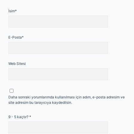
İsim*
E-Posta*
Web Sitesi
Daha sonraki yorumlarımda kullanılması için adım, e-posta adresim ve
site adresim bu tarayıcıya kaydedilsin.
9 - 5 kaçtır?
*