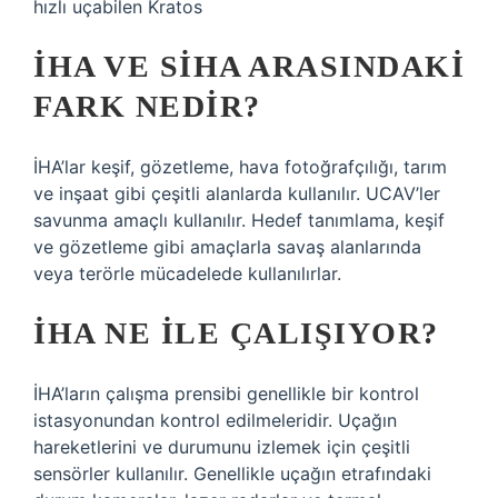
hızlı uçabilen Kratos
İHA VE SİHA ARASINDAKI
FARK NEDIR?
İHA’lar keşif, gözetleme, hava fotoğrafçılığı, tarım
ve inşaat gibi çeşitli alanlarda kullanılır. UCAV’ler
savunma amaçlı kullanılır. Hedef tanımlama, keşif
ve gözetleme gibi amaçlarla savaş alanlarında
veya terörle mücadelede kullanılırlar.
İHA NE ILE ÇALIŞIYOR?
İHA’ların çalışma prensibi genellikle bir kontrol
istasyonundan kontrol edilmeleridir. Uçağın
hareketlerini ve durumunu izlemek için çeşitli
sensörler kullanılır. Genellikle uçağın etrafındaki