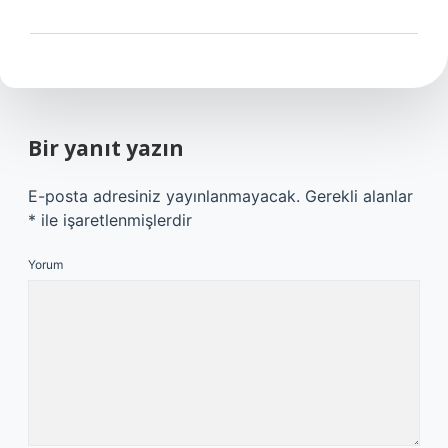
Bir yanıt yazın
E-posta adresiniz yayınlanmayacak.
Gerekli alanlar
*
ile işaretlenmişlerdir
Yorum