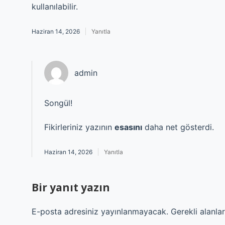
kullanılabilir.
Haziran 14, 2026
Yanıtla
admin
Songül!
Fikirleriniz yazının
esasını
daha net gösterdi.
Haziran 14, 2026
Yanıtla
Bir yanıt yazın
E-posta adresiniz yayınlanmayacak.
Gerekli alanla