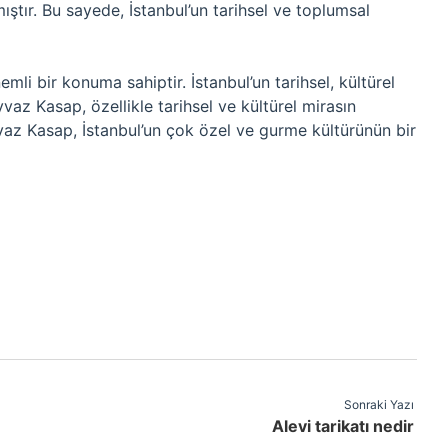
ıştır. Bu sayede, İstanbul’un tarihsel ve toplumsal
emli bir konuma sahiptir. İstanbul’un tarihsel, kültürel
vaz Kasap, özellikle tarihsel ve kültürel mirasın
vaz Kasap, İstanbul’un çok özel ve gurme kültürünün bir
Sonraki Yazı
Alevi tarikatı nedir