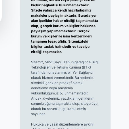
hiçbir bağlantısı bulunmamaktadır.
Sitede yalnızca kendi hazırladığımız
makaleler paylaşılmaktadır. Burada yer
alan içerikler haber niteliği taşımamakta
olup, gerçek kurum ve kişiler hakkında
paylaşım yapılmamaktadır. Gerçek
kurum ve kişiler ile isim benzerlikleri
tamamen tesadüfidir. Sitemizdeki
bilgiler taslak halindedir ve tavsiye
niteliği taşımazlar.
Sitemiz, 5651 Sayılı Kanun gereğince Bilgi
Teknolojileri ve İletişim Kurumu (BTK)
tarafından onaylanmış bir Yer Sağlayıcı
olarak hizmet vermektedir. Bu nedenle,
sitedeki içerikleri proaktif olarak
denetleme veya araştırma
yükümlülüğümüz bulunmamaktadır.
Ancak, üyelerimiz yazdıkları içeriklerin
sorumluluğunu taşımakta olup, siteye üye
olarak bu sorumluluğu kabul etmiş
sayılırlar.
Hukuka ve yasal düzenlemelere aykırı