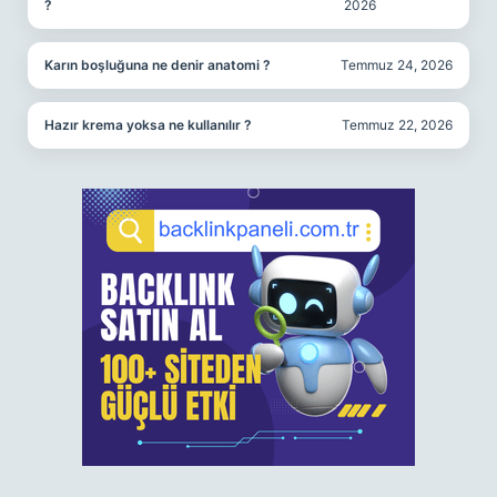
?
2026
Karın boşluğuna ne denir anatomi ?
Temmuz 24, 2026
Hazır krema yoksa ne kullanılır ?
Temmuz 22, 2026