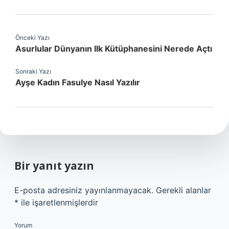
Önceki Yazı
Asurlular Dünyanın Ilk Kütüphanesini Nerede Açtı
Sonraki Yazı
Ayşe Kadın Fasulye Nasıl Yazılır
Bir yanıt yazın
E-posta adresiniz yayınlanmayacak.
Gerekli alanlar
*
ile işaretlenmişlerdir
Yorum