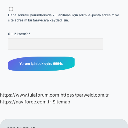
Daha sonraki yorumlarımda kullanılması için adım, e-posta adresim ve
site adresim bu tarayıcıya kaydedilsin.
6 + 2 kaçtır?
*
https://www.tulaforum.com
https://parweld.com.tr
https://naviforce.com.tr
Sitemap