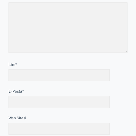
İsim*
E-Posta*
Web Sitesi