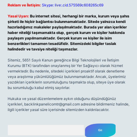
Reklam ve İletişim:
Skype: live:.cid.575569c608265c69
Yasal Uyarı:
Bu internet sitesi, herhangi bir marka, kurum veya şahıs
şirketi ile hiçbir bağlantısı bulunmamaktadır. Sitede yalnızca kendi
hazırladığımız makaleler paylaşılmaktadır. Burada yer alan içerikler
haber niteliği taşımamakta olup, gerçek kurum ve kişiler hakkında
paylaşım yapılmamaktadır. Gerçek kurum ve kişiler ile isim
benzerlikleri tamamen tesadüfidir. Sitemizdeki bilgiler taslak
halindedir ve tavsiye niteliği taşımazlar.
Sitemiz, 5651 Sayılı Kanun gereğince Bilgi Teknolojileri ve İletişim
Kurumu (BTK) tarafından onaylanmış bir Yer Sağlayıcı olarak hizmet
vermektedir. Bu nedenle, sitedeki içerikleri proaktif olarak denetleme
veya araştırma yükümlülüğümüz bulunmamaktadır. Ancak, üyelerimiz
yazdıkları içeriklerin sorumluluğunu taşımakta olup, siteye üye olarak
bu sorumluluğu kabul etmiş sayılırlar.
Hukuka ve yasal düzenlemelere aykırı olduğunu düşündüğünüz
içerikleri,
backlinkpanelicomtr@gmail.com
adresine bildirmeniz halinde,
ilgili içerikler yasal süre içerisinde sitemizden kaldırılacaktır.
Arama