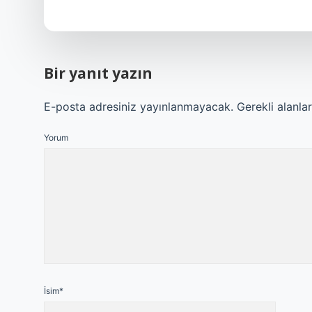
Bir yanıt yazın
E-posta adresiniz yayınlanmayacak.
Gerekli alanla
Yorum
İsim*