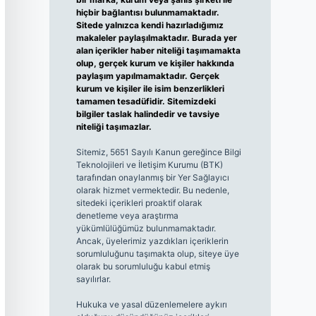
hiçbir bağlantısı bulunmamaktadır.
Sitede yalnızca kendi hazırladığımız
makaleler paylaşılmaktadır. Burada yer
alan içerikler haber niteliği taşımamakta
olup, gerçek kurum ve kişiler hakkında
paylaşım yapılmamaktadır. Gerçek
kurum ve kişiler ile isim benzerlikleri
tamamen tesadüfidir. Sitemizdeki
bilgiler taslak halindedir ve tavsiye
niteliği taşımazlar.
Sitemiz, 5651 Sayılı Kanun gereğince Bilgi
Teknolojileri ve İletişim Kurumu (BTK)
tarafından onaylanmış bir Yer Sağlayıcı
olarak hizmet vermektedir. Bu nedenle,
sitedeki içerikleri proaktif olarak
denetleme veya araştırma
yükümlülüğümüz bulunmamaktadır.
Ancak, üyelerimiz yazdıkları içeriklerin
sorumluluğunu taşımakta olup, siteye üye
olarak bu sorumluluğu kabul etmiş
sayılırlar.
Hukuka ve yasal düzenlemelere aykırı