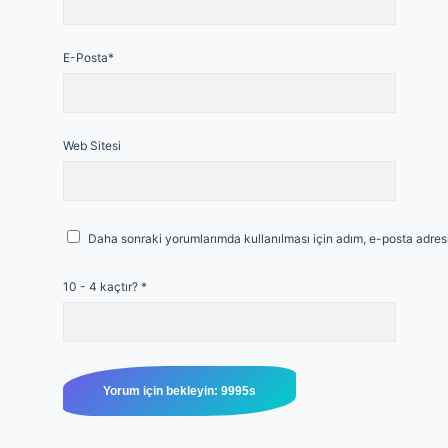
E-Posta*
Web Sitesi
Daha sonraki yorumlarımda kullanılması için adım, e-posta adresi
10 - 4 kaçtır?
*