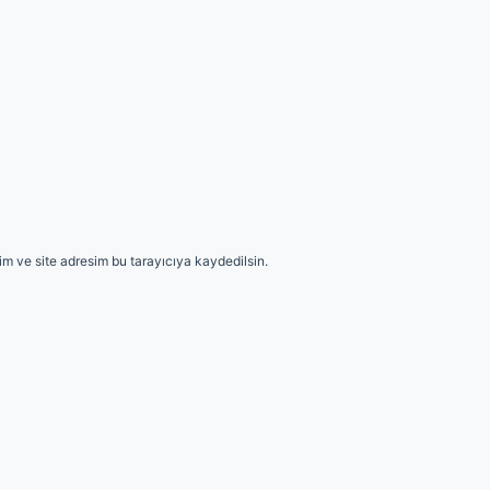
m ve site adresim bu tarayıcıya kaydedilsin.