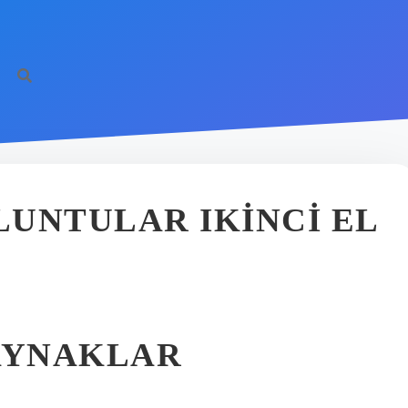
UNTULAR IKINCI EL
KAYNAKLAR