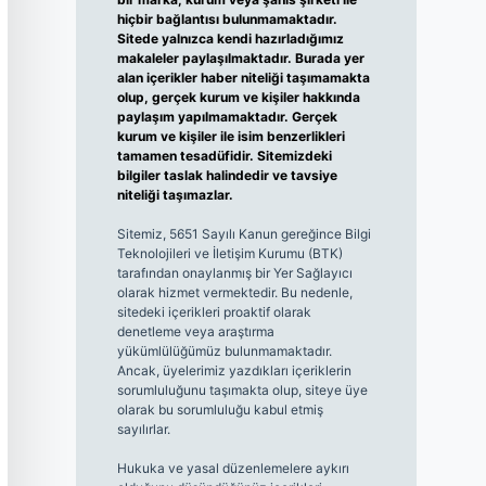
hiçbir bağlantısı bulunmamaktadır.
Sitede yalnızca kendi hazırladığımız
makaleler paylaşılmaktadır. Burada yer
alan içerikler haber niteliği taşımamakta
olup, gerçek kurum ve kişiler hakkında
paylaşım yapılmamaktadır. Gerçek
kurum ve kişiler ile isim benzerlikleri
tamamen tesadüfidir. Sitemizdeki
bilgiler taslak halindedir ve tavsiye
niteliği taşımazlar.
Sitemiz, 5651 Sayılı Kanun gereğince Bilgi
Teknolojileri ve İletişim Kurumu (BTK)
tarafından onaylanmış bir Yer Sağlayıcı
olarak hizmet vermektedir. Bu nedenle,
sitedeki içerikleri proaktif olarak
denetleme veya araştırma
yükümlülüğümüz bulunmamaktadır.
Ancak, üyelerimiz yazdıkları içeriklerin
sorumluluğunu taşımakta olup, siteye üye
olarak bu sorumluluğu kabul etmiş
sayılırlar.
Hukuka ve yasal düzenlemelere aykırı