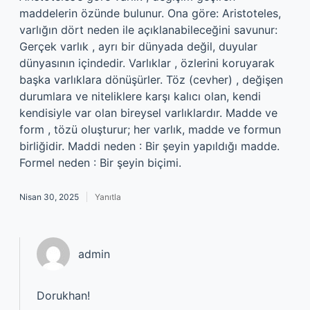
maddelerin özünde bulunur. Ona göre: Aristoteles,
varlığın dört neden ile açıklanabileceğini savunur:
Gerçek varlık , ayrı bir dünyada değil, duyular
dünyasının içindedir. Varlıklar , özlerini koruyarak
başka varlıklara dönüşürler. Töz (cevher) , değişen
durumlara ve niteliklere karşı kalıcı olan, kendi
kendisiyle var olan bireysel varlıklardır. Madde ve
form , tözü oluşturur; her varlık, madde ve formun
birliğidir. Maddi neden : Bir şeyin yapıldığı madde.
Formel neden : Bir şeyin biçimi.
Nisan 30, 2025
Yanıtla
admin
Dorukhan!