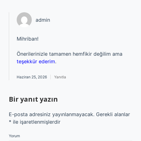
admin
Mihriban!
Önerilerinizle tamamen hemfikir değilim ama
teşekkür ederim
.
Haziran 25, 2026
Yanıtla
Bir yanıt yazın
E-posta adresiniz yayınlanmayacak.
Gerekli alanlar
*
ile işaretlenmişlerdir
Yorum