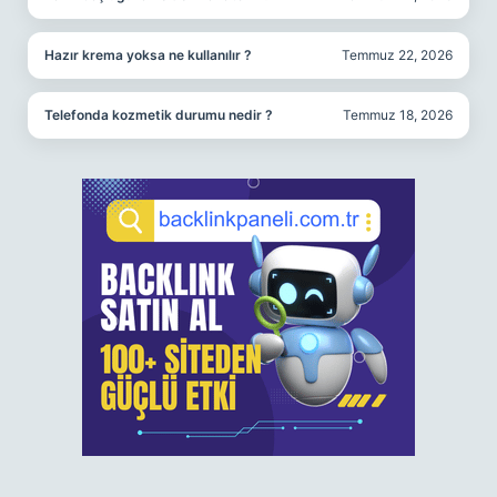
Hazır krema yoksa ne kullanılır ?
Temmuz 22, 2026
Telefonda kozmetik durumu nedir ?
Temmuz 18, 2026