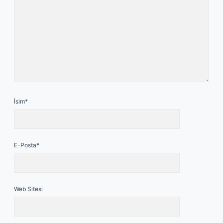
İsim*
E-Posta*
Web Sitesi