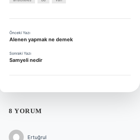
Önceki Yazı
Alenen yapmak ne demek
Sonraki Yazı
Samyeli nedir
8 YORUM
Ertuğrul