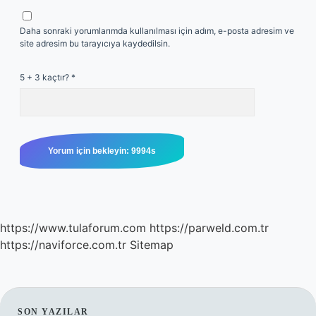
Daha sonraki yorumlarımda kullanılması için adım, e-posta adresim ve
site adresim bu tarayıcıya kaydedilsin.
5 + 3 kaçtır?
*
https://www.tulaforum.com
https://parweld.com.tr
https://naviforce.com.tr
Sitemap
SON YAZILAR