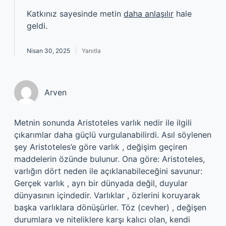
Katkınız sayesinde metin
daha anlaşılır
hale
geldi.
Nisan 30, 2025
Yanıtla
Arven
Metnin sonunda Aristoteles varlık nedir ile ilgili
çıkarımlar daha güçlü vurgulanabilirdi. Asıl söylenen
şey Aristoteles’e göre varlık , değişim geçiren
maddelerin özünde bulunur. Ona göre: Aristoteles,
varlığın dört neden ile açıklanabileceğini savunur:
Gerçek varlık , ayrı bir dünyada değil, duyular
dünyasının içindedir. Varlıklar , özlerini koruyarak
başka varlıklara dönüşürler. Töz (cevher) , değişen
durumlara ve niteliklere karşı kalıcı olan, kendi