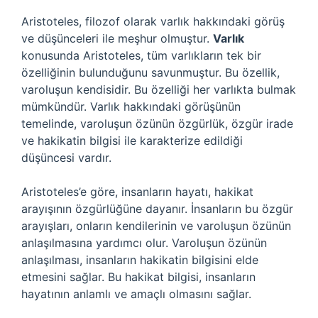
Aristoteles, filozof olarak varlık hakkındaki görüş
ve düşünceleri ile meşhur olmuştur.
Varlık
konusunda Aristoteles, tüm varlıkların tek bir
özelliğinin bulunduğunu savunmuştur. Bu özellik,
varoluşun kendisidir. Bu özelliği her varlıkta bulmak
mümkündür. Varlık hakkındaki görüşünün
temelinde, varoluşun özünün özgürlük, özgür irade
ve hakikatin bilgisi ile karakterize edildiği
düşüncesi vardır.
Aristoteles’e göre, insanların hayatı, hakikat
arayışının özgürlüğüne dayanır. İnsanların bu özgür
arayışları, onların kendilerinin ve varoluşun özünün
anlaşılmasına yardımcı olur. Varoluşun özünün
anlaşılması, insanların hakikatin bilgisini elde
etmesini sağlar. Bu hakikat bilgisi, insanların
hayatının anlamlı ve amaçlı olmasını sağlar.