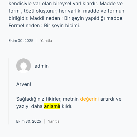
kendisiyle var olan bireysel varlıklardır. Madde ve
form , tözü oluşturur; her varlık, madde ve formun
birliğidir. Maddi neden : Bir şeyin yapıldığı madde.
Formel neden : Bir şeyin biçimi.
Ekim 30, 2025
Yanıtla
admin
Arven!
Sağladığınız fikirler, metnin
değerini
artırdı ve
yazıyı daha
anlamlı
kıldı.
Ekim 30, 2025
Yanıtla