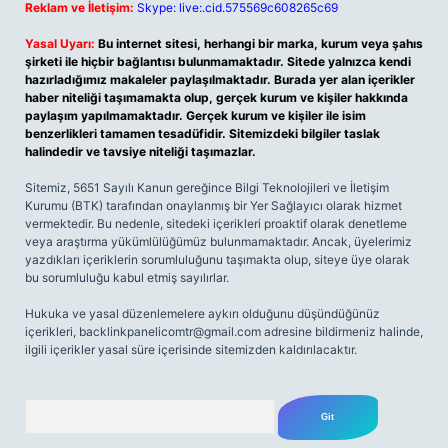
Reklam ve İletişim:
Skype: live:.cid.575569c608265c69
Yasal Uyarı:
Bu internet sitesi, herhangi bir marka, kurum veya şahıs
şirketi ile hiçbir bağlantısı bulunmamaktadır. Sitede yalnızca kendi
hazırladığımız makaleler paylaşılmaktadır. Burada yer alan içerikler
haber niteliği taşımamakta olup, gerçek kurum ve kişiler hakkında
paylaşım yapılmamaktadır. Gerçek kurum ve kişiler ile isim
benzerlikleri tamamen tesadüfidir. Sitemizdeki bilgiler taslak
halindedir ve tavsiye niteliği taşımazlar.
Sitemiz, 5651 Sayılı Kanun gereğince Bilgi Teknolojileri ve İletişim
Kurumu (BTK) tarafından onaylanmış bir Yer Sağlayıcı olarak hizmet
vermektedir. Bu nedenle, sitedeki içerikleri proaktif olarak denetleme
veya araştırma yükümlülüğümüz bulunmamaktadır. Ancak, üyelerimiz
yazdıkları içeriklerin sorumluluğunu taşımakta olup, siteye üye olarak
bu sorumluluğu kabul etmiş sayılırlar.
Hukuka ve yasal düzenlemelere aykırı olduğunu düşündüğünüz
içerikleri,
backlinkpanelicomtr@gmail.com
adresine bildirmeniz halinde,
ilgili içerikler yasal süre içerisinde sitemizden kaldırılacaktır.
Arama