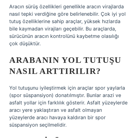
Aracın sürüş özellikleri genellikle aracın virajlarda
nasıl tepki verdiğine göre belirlenebilir. Çok iyi yol
tutuş özelliklerine sahip araçlar, yüksek hızlarda
bile kaymadan virajları geçebilir. Bu araçlarda,
sürücünün aracın kontrolünü kaybetme olasılığı
çok düşüktür.
ARABANIN YOL TUTUŞU
NASIL ARTTIRILIR?
Yol tutuşunu iyileştirmek için araçlar spor yaylarla
(spor süspansiyon) donatılmıştır. Bunlar arazi ve
asfalt yollar için farklılık gösterir. Asfalt yüzeylerde
aracı yere yaklaştıran ve asfalt olmayan
yüzeylerde aracı havaya kaldıran bir spor
süspansiyon seçilmelidir.