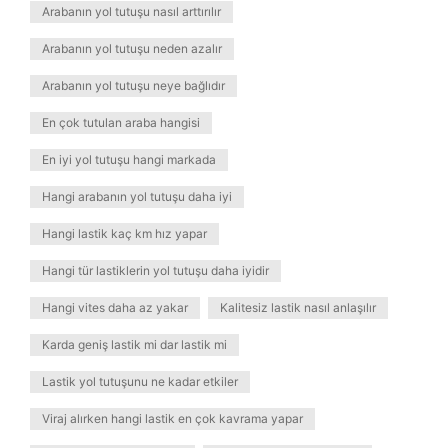
Arabanın yol tutuşu nasıl arttırılır
Arabanın yol tutuşu neden azalır
Arabanın yol tutuşu neye bağlıdır
En çok tutulan araba hangisi
En iyi yol tutuşu hangi markada
Hangi arabanın yol tutuşu daha iyi
Hangi lastik kaç km hız yapar
Hangi tür lastiklerin yol tutuşu daha iyidir
Hangi vites daha az yakar
Kalitesiz lastik nasıl anlaşılır
Karda geniş lastik mi dar lastik mi
Lastik yol tutuşunu ne kadar etkiler
Viraj alırken hangi lastik en çok kavrama yapar