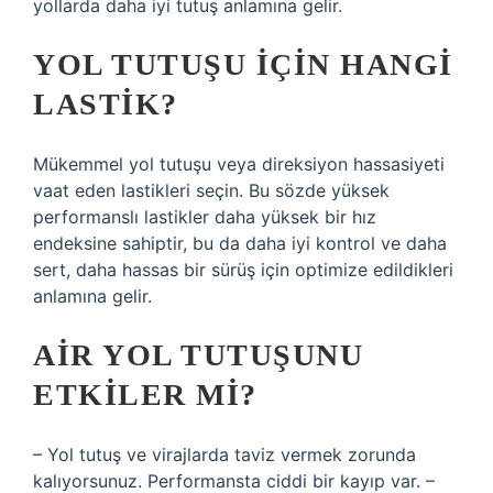
yollarda daha iyi tutuş anlamına gelir.
YOL TUTUŞU IÇIN HANGI
LASTIK?
Mükemmel yol tutuşu veya direksiyon hassasiyeti
vaat eden lastikleri seçin. Bu sözde yüksek
performanslı lastikler daha yüksek bir hız
endeksine sahiptir, bu da daha iyi kontrol ve daha
sert, daha hassas bir sürüş için optimize edildikleri
anlamına gelir.
AIR YOL TUTUŞUNU
ETKILER MI?
– Yol tutuş ve virajlarda taviz vermek zorunda
kalıyorsunuz. Performansta ciddi bir kayıp var. –