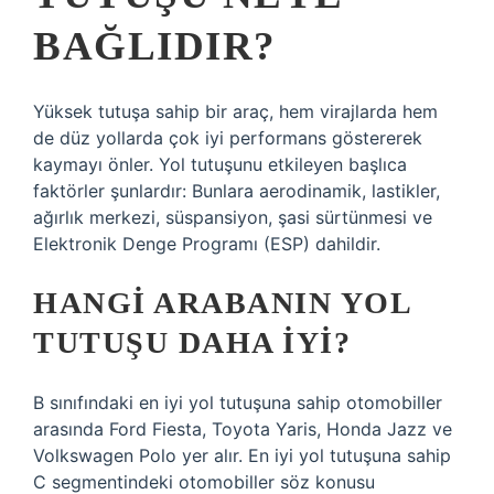
BAĞLIDIR?
Yüksek tutuşa sahip bir araç, hem virajlarda hem
de düz yollarda çok iyi performans göstererek
kaymayı önler. Yol tutuşunu etkileyen başlıca
faktörler şunlardır: Bunlara aerodinamik, lastikler,
ağırlık merkezi, süspansiyon, şasi sürtünmesi ve
Elektronik Denge Programı (ESP) dahildir.
HANGI ARABANIN YOL
TUTUŞU DAHA IYI?
B sınıfındaki en iyi yol tutuşuna sahip otomobiller
arasında Ford Fiesta, Toyota Yaris, Honda Jazz ve
Volkswagen Polo yer alır. En iyi yol tutuşuna sahip
C segmentindeki otomobiller söz konusu