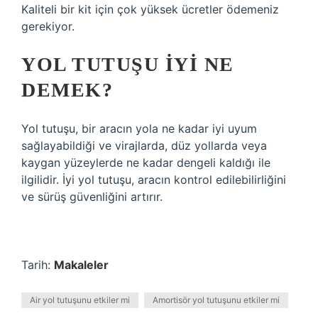
Kaliteli bir kit için çok yüksek ücretler ödemeniz
gerekiyor.
YOL TUTUŞU IYI NE
DEMEK?
Yol tutuşu, bir aracın yola ne kadar iyi uyum
sağlayabildiği ve virajlarda, düz yollarda veya
kaygan yüzeylerde ne kadar dengeli kaldığı ile
ilgilidir. İyi yol tutuşu, aracın kontrol edilebilirliğini
ve sürüş güvenliğini artırır.
Tarih:
Makaleler
Air yol tutuşunu etkiler mi
Amortisör yol tutuşunu etkiler mi