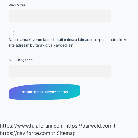
Web Sitesi
Daha sonraki yorumlarımda kullanılması için adım, e-posta adresim ve
site adresim bu tarayıcıya kaydedilsin.
6 + 2 kaçtır?
*
https://www.tulaforum.com
https://parweld.com.tr
https://naviforce.com.tr
Sitemap