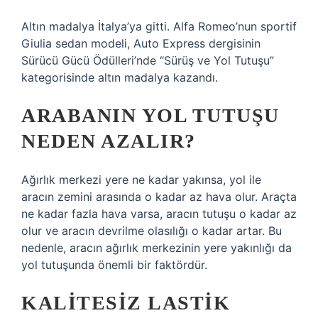
Altın madalya İtalya’ya gitti. Alfa Romeo’nun sportif
Giulia sedan modeli, Auto Express dergisinin
Sürücü Gücü Ödülleri’nde “Sürüş ve Yol Tutuşu”
kategorisinde altın madalya kazandı.
ARABANIN YOL TUTUŞU
NEDEN AZALIR?
Ağırlık merkezi yere ne kadar yakınsa, yol ile
aracın zemini arasında o kadar az hava olur. Araçta
ne kadar fazla hava varsa, aracın tutuşu o kadar az
olur ve aracın devrilme olasılığı o kadar artar. Bu
nedenle, aracın ağırlık merkezinin yere yakınlığı da
yol tutuşunda önemli bir faktördür.
KALITESIZ LASTIK