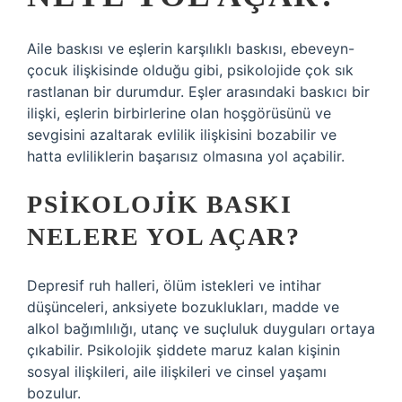
Aile baskısı ve eşlerin karşılıklı baskısı, ebeveyn-
çocuk ilişkisinde olduğu gibi, psikolojide çok sık
rastlanan bir durumdur. Eşler arasındaki baskıcı bir
ilişki, eşlerin birbirlerine olan hoşgörüsünü ve
sevgisini azaltarak evlilik ilişkisini bozabilir ve
hatta evliliklerin başarısız olmasına yol açabilir.
PSIKOLOJIK BASKI
NELERE YOL AÇAR?
Depresif ruh halleri, ölüm istekleri ve intihar
düşünceleri, anksiyete bozuklukları, madde ve
alkol bağımlılığı, utanç ve suçluluk duyguları ortaya
çıkabilir. Psikolojik şiddete maruz kalan kişinin
sosyal ilişkileri, aile ilişkileri ve cinsel yaşamı
bozulur.