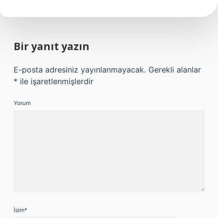
Bir yanıt yazın
E-posta adresiniz yayınlanmayacak.
Gerekli alanlar
*
ile işaretlenmişlerdir
Yorum
İsim*