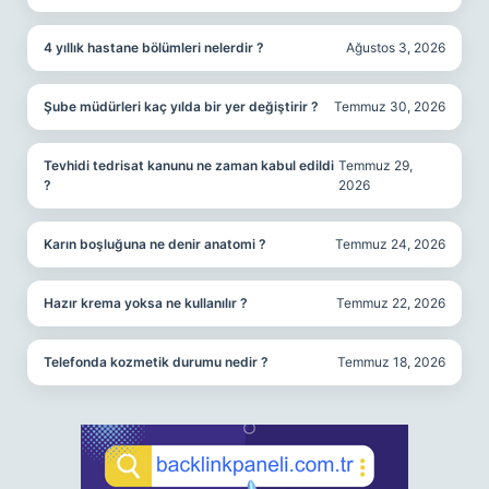
4 yıllık hastane bölümleri nelerdir ?
Ağustos 3, 2026
Şube müdürleri kaç yılda bir yer değiştirir ?
Temmuz 30, 2026
Tevhidi tedrisat kanunu ne zaman kabul edildi
Temmuz 29,
?
2026
Karın boşluğuna ne denir anatomi ?
Temmuz 24, 2026
Hazır krema yoksa ne kullanılır ?
Temmuz 22, 2026
Telefonda kozmetik durumu nedir ?
Temmuz 18, 2026