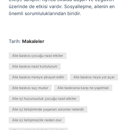
üzerinde de etkisi vardır. Sosyalleşme, ailenin en
önemli sorumluluklarından biridir.
Tarih:
Makaleler
Aile baskısı çocuğu nasıl etkiler
Aile baskısı nasıl kurtulurum
Aile baskısı nereye şikayet edilir
Aile baskısı neye yol açar
Aile baskısı suç mudur
Aile baskısına karşı ne yapılmalı
Aile içi huzursuzluk çocuğu nasıl etkiler
Aile içi iletişiminde yaşanan sorunlar nelerdir
Aile içi iletişimsizlik neden olur