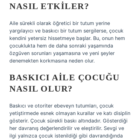
NASIL ETKILER?
Aile sürekli olarak öğretici bir tutum yerine
yargılayıcı ve baskıcı bir tutum sergilerse, çocuk
kendini yetersiz hissetmeye başlar. Bu, onun hem
çocuklukta hem de daha sonraki yaşamında
özgüven sorunları yaşamasına ve yeni şeyler
denemekten korkmasına neden olur.
BASKICI AILE ÇOCUĞU
NASIL OLUR?
Baskıcı ve otoriter ebeveyn tutumları, çocuk
yetiştirmede esnek olmayan kurallar ve katı disiplin
gösterir. Çocuk sürekli baskı altındadır. Gösterdiği
her davranış değerlendirilir ve eleştirilir. Sevgi ve
ilgi yalnızca çocuk istenildiği gibi davrandığında