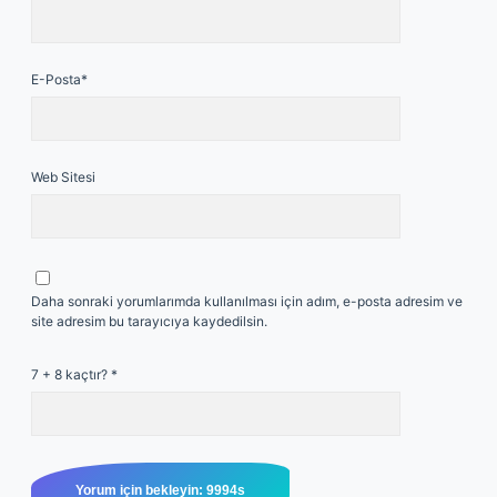
E-Posta*
Web Sitesi
Daha sonraki yorumlarımda kullanılması için adım, e-posta adresim ve
site adresim bu tarayıcıya kaydedilsin.
7 + 8 kaçtır?
*