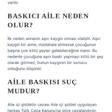
verilir.
BASKICI AILE NEDEN
OLUR?
İlk neden annenin aşırı kaygılı olması olabilir. Aşırı
kaygılı bir anne, müdahale etmezse çocuğunun
başına çok kötü şeyler gelebileceğine inanır. Bu
nedenle çocuğuna aşırı baskı yapmayı kötü bir şey
olarak görmez, bunun kaygının bir sonucu
olduğunu düşünür.
AILE BASKISI SUÇ
MUDUR?
Aile içi şiddetin cezası Aile içi şiddet uygulayan
herkes Türk Ceza Kanunu’na göre cezalandırılır.