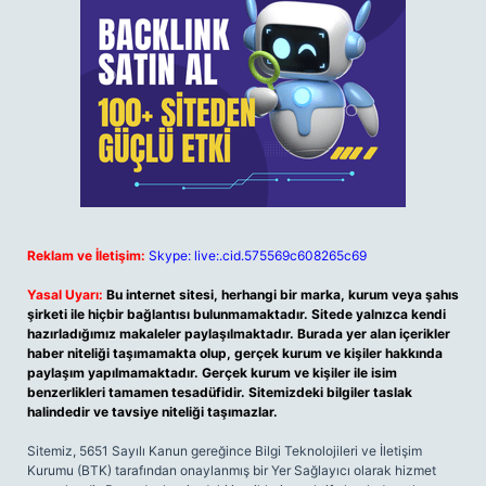
Reklam ve İletişim:
Skype: live:.cid.575569c608265c69
Yasal Uyarı:
Bu internet sitesi, herhangi bir marka, kurum veya şahıs
şirketi ile hiçbir bağlantısı bulunmamaktadır. Sitede yalnızca kendi
hazırladığımız makaleler paylaşılmaktadır. Burada yer alan içerikler
haber niteliği taşımamakta olup, gerçek kurum ve kişiler hakkında
paylaşım yapılmamaktadır. Gerçek kurum ve kişiler ile isim
benzerlikleri tamamen tesadüfidir. Sitemizdeki bilgiler taslak
halindedir ve tavsiye niteliği taşımazlar.
Sitemiz, 5651 Sayılı Kanun gereğince Bilgi Teknolojileri ve İletişim
Kurumu (BTK) tarafından onaylanmış bir Yer Sağlayıcı olarak hizmet