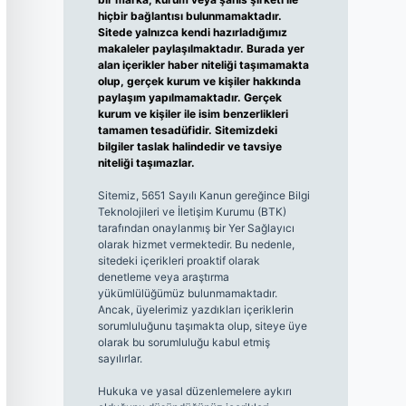
hiçbir bağlantısı bulunmamaktadır.
Sitede yalnızca kendi hazırladığımız
makaleler paylaşılmaktadır. Burada yer
alan içerikler haber niteliği taşımamakta
olup, gerçek kurum ve kişiler hakkında
paylaşım yapılmamaktadır. Gerçek
kurum ve kişiler ile isim benzerlikleri
tamamen tesadüfidir. Sitemizdeki
bilgiler taslak halindedir ve tavsiye
niteliği taşımazlar.
Sitemiz, 5651 Sayılı Kanun gereğince Bilgi
Teknolojileri ve İletişim Kurumu (BTK)
tarafından onaylanmış bir Yer Sağlayıcı
olarak hizmet vermektedir. Bu nedenle,
sitedeki içerikleri proaktif olarak
denetleme veya araştırma
yükümlülüğümüz bulunmamaktadır.
Ancak, üyelerimiz yazdıkları içeriklerin
sorumluluğunu taşımakta olup, siteye üye
olarak bu sorumluluğu kabul etmiş
sayılırlar.
Hukuka ve yasal düzenlemelere aykırı