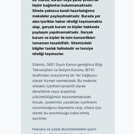
hiçbir bağlantısı bulunmamaktadır.
Sitede yalnızca kendi hazırladığımız
makaleler paylaşılmaktadır. Burada yer
alan içerikler haber niteliği taşımamakta
olup, gerçek kurum ve kişiler hakkında
paylaşım yapılmamaktadır. Gerçek
kurum ve kişiler ile isim benzerlikleri
tamamen tesadüfidir. Sitemizdeki
bilgiler taslak halindedir ve tavsiye
niteliği taşımazlar.
Sitemiz, 5651 Sayılı Kanun gereğince Bilgi
Teknolojileri ve İletişim Kurumu (BTK)
tarafından onaylanmış bir Yer Sağlayıcı
olarak hizmet vermektedir. Bu nedenle,
sitedeki içerikleri proaktif olarak
denetleme veya araştırma
yükümlülüğümüz bulunmamaktadır.
Ancak, üyelerimiz yazdıkları içeriklerin
sorumluluğunu taşımakta olup, siteye üye
olarak bu sorumluluğu kabul etmiş
sayılırlar.
Hukuka ve yasal düzenlemelere aykırı