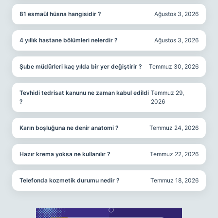
81 esmaül hüsna hangisidir ?
Ağustos 3, 2026
4 yıllık hastane bölümleri nelerdir ?
Ağustos 3, 2026
Şube müdürleri kaç yılda bir yer değiştirir ?
Temmuz 30, 2026
Tevhidi tedrisat kanunu ne zaman kabul edildi
Temmuz 29,
?
2026
Karın boşluğuna ne denir anatomi ?
Temmuz 24, 2026
Hazır krema yoksa ne kullanılır ?
Temmuz 22, 2026
Telefonda kozmetik durumu nedir ?
Temmuz 18, 2026