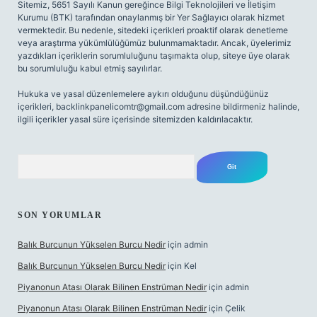
Sitemiz, 5651 Sayılı Kanun gereğince Bilgi Teknolojileri ve İletişim
Kurumu (BTK) tarafından onaylanmış bir Yer Sağlayıcı olarak hizmet
vermektedir. Bu nedenle, sitedeki içerikleri proaktif olarak denetleme
veya araştırma yükümlülüğümüz bulunmamaktadır. Ancak, üyelerimiz
yazdıkları içeriklerin sorumluluğunu taşımakta olup, siteye üye olarak
bu sorumluluğu kabul etmiş sayılırlar.
Hukuka ve yasal düzenlemelere aykırı olduğunu düşündüğünüz
içerikleri,
backlinkpanelicomtr@gmail.com
adresine bildirmeniz halinde,
ilgili içerikler yasal süre içerisinde sitemizden kaldırılacaktır.
Arama
SON YORUMLAR
Balık Burcunun Yükselen Burcu Nedir
için
admin
Balık Burcunun Yükselen Burcu Nedir
için
Kel
Piyanonun Atası Olarak Bilinen Enstrüman Nedir
için
admin
Piyanonun Atası Olarak Bilinen Enstrüman Nedir
için
Çelik