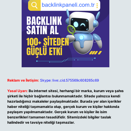
Reklam ve İletişim:
Skype: live:.cid.575569c608265c69
Yasal Uyarı:
Bu internet sitesi, herhangi bir marka, kurum veya şahıs
şirketi ile hiçbir bağlantısı bulunmamaktadır. Sitede yalnızca kendi
hazırladığımız makaleler paylaşılmaktadır. Burada yer alan içerikler
haber niteliği taşımamakta olup, gerçek kurum ve kişiler hakkında
paylaşım yapılmamaktadır. Gerçek kurum ve kişiler ile isim
benzerlikleri tamamen tesadüfidir. Sitemizdeki bilgiler taslak
halindedir ve tavsiye niteliği taşımazlar.