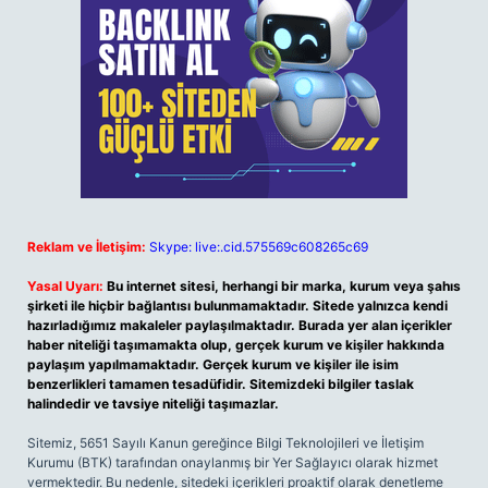
Reklam ve İletişim:
Skype: live:.cid.575569c608265c69
Yasal Uyarı:
Bu internet sitesi, herhangi bir marka, kurum veya şahıs
şirketi ile hiçbir bağlantısı bulunmamaktadır. Sitede yalnızca kendi
hazırladığımız makaleler paylaşılmaktadır. Burada yer alan içerikler
haber niteliği taşımamakta olup, gerçek kurum ve kişiler hakkında
paylaşım yapılmamaktadır. Gerçek kurum ve kişiler ile isim
benzerlikleri tamamen tesadüfidir. Sitemizdeki bilgiler taslak
halindedir ve tavsiye niteliği taşımazlar.
Sitemiz, 5651 Sayılı Kanun gereğince Bilgi Teknolojileri ve İletişim
Kurumu (BTK) tarafından onaylanmış bir Yer Sağlayıcı olarak hizmet
vermektedir. Bu nedenle, sitedeki içerikleri proaktif olarak denetleme