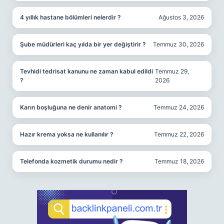
4 yıllık hastane bölümleri nelerdir ?
Ağustos 3, 2026
Şube müdürleri kaç yılda bir yer değiştirir ?
Temmuz 30, 2026
Tevhidi tedrisat kanunu ne zaman kabul edildi
Temmuz 29,
?
2026
Karın boşluğuna ne denir anatomi ?
Temmuz 24, 2026
Hazır krema yoksa ne kullanılır ?
Temmuz 22, 2026
Telefonda kozmetik durumu nedir ?
Temmuz 18, 2026