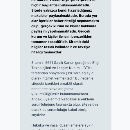
hiçbir bağlantısı bulunmamaktadır.
Sitede yalnızca kendi hazırladığımız
makaleler paylaşılmaktadır. Burada yer
alan içerikler haber niteliği taşımamakta
olup, gerçek kurum ve kişiler hakkında
paylaşım yapılmamaktadır. Gerçek
kurum ve kişiler ile isim benzerlikleri
tamamen tesadüfidir. Sitemizdeki
bilgiler taslak halindedir ve tavsiye
niteliği taşımazlar.
Sitemiz, 5651 Sayılı Kanun gereğince Bilgi
Teknolojileri ve İletişim Kurumu (BTK)
tarafından onaylanmış bir Yer Sağlayıcı
olarak hizmet vermektedir. Bu nedenle,
sitedeki içerikleri proaktif olarak
denetleme veya araştırma
yükümlülüğümüz bulunmamaktadır.
Ancak, üyelerimiz yazdıkları içeriklerin
sorumluluğunu taşımakta olup, siteye üye
olarak bu sorumluluğu kabul etmiş
sayılırlar.
Hukuka ve yasal düzenlemelere aykırı