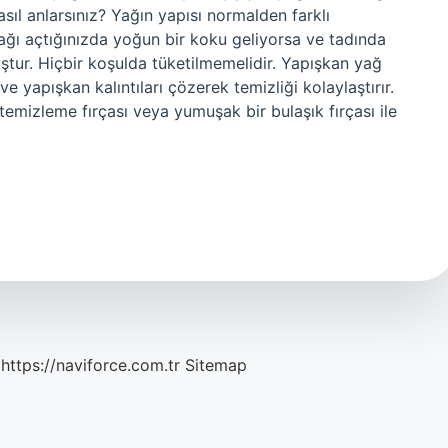
sıl anlarsınız? Yağın yapısı normalden farklı
ğı açtığınızda yoğun bir koku geliyorsa ve tadında
ştur. Hiçbir koşulda tüketilmemelidir. Yapışkan yağ
ve yapışkan kalıntıları çözerek temizliği kolaylaştırır.
temizleme fırçası veya yumuşak bir bulaşık fırçası ile
https://naviforce.com.tr
Sitemap