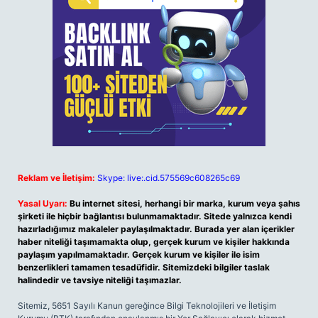
Reklam ve İletişim:
Skype: live:.cid.575569c608265c69
Yasal Uyarı:
Bu internet sitesi, herhangi bir marka, kurum veya şahıs
şirketi ile hiçbir bağlantısı bulunmamaktadır. Sitede yalnızca kendi
hazırladığımız makaleler paylaşılmaktadır. Burada yer alan içerikler
haber niteliği taşımamakta olup, gerçek kurum ve kişiler hakkında
paylaşım yapılmamaktadır. Gerçek kurum ve kişiler ile isim
benzerlikleri tamamen tesadüfidir. Sitemizdeki bilgiler taslak
halindedir ve tavsiye niteliği taşımazlar.
Sitemiz, 5651 Sayılı Kanun gereğince Bilgi Teknolojileri ve İletişim