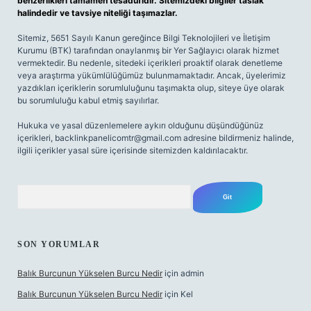
benzerlikleri tamamen tesadüfidir. Sitemizdeki bilgiler taslak
halindedir ve tavsiye niteliği taşımazlar.
Sitemiz, 5651 Sayılı Kanun gereğince Bilgi Teknolojileri ve İletişim
Kurumu (BTK) tarafından onaylanmış bir Yer Sağlayıcı olarak hizmet
vermektedir. Bu nedenle, sitedeki içerikleri proaktif olarak denetleme
veya araştırma yükümlülüğümüz bulunmamaktadır. Ancak, üyelerimiz
yazdıkları içeriklerin sorumluluğunu taşımakta olup, siteye üye olarak
bu sorumluluğu kabul etmiş sayılırlar.
Hukuka ve yasal düzenlemelere aykırı olduğunu düşündüğünüz
içerikleri,
backlinkpanelicomtr@gmail.com
adresine bildirmeniz halinde,
ilgili içerikler yasal süre içerisinde sitemizden kaldırılacaktır.
Arama
SON YORUMLAR
Balık Burcunun Yükselen Burcu Nedir
için
admin
Balık Burcunun Yükselen Burcu Nedir
için
Kel