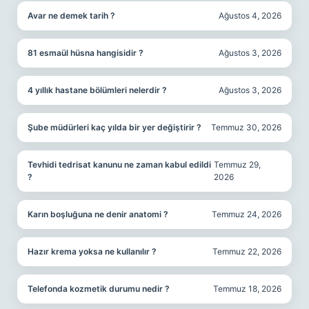
Avar ne demek tarih ?
Ağustos 4, 2026
81 esmaül hüsna hangisidir ?
Ağustos 3, 2026
4 yıllık hastane bölümleri nelerdir ?
Ağustos 3, 2026
Şube müdürleri kaç yılda bir yer değiştirir ?
Temmuz 30, 2026
Tevhidi tedrisat kanunu ne zaman kabul edildi
Temmuz 29,
?
2026
Karın boşluğuna ne denir anatomi ?
Temmuz 24, 2026
Hazır krema yoksa ne kullanılır ?
Temmuz 22, 2026
Telefonda kozmetik durumu nedir ?
Temmuz 18, 2026