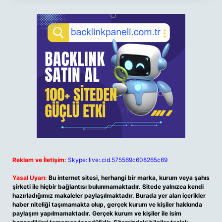
Reklam ve İletişim:
Skype: live:.cid.575569c608265c69
Yasal Uyarı:
Bu internet sitesi, herhangi bir marka, kurum veya şahıs
şirketi ile hiçbir bağlantısı bulunmamaktadır. Sitede yalnızca kendi
hazırladığımız makaleler paylaşılmaktadır. Burada yer alan içerikler
haber niteliği taşımamakta olup, gerçek kurum ve kişiler hakkında
paylaşım yapılmamaktadır. Gerçek kurum ve kişiler ile isim