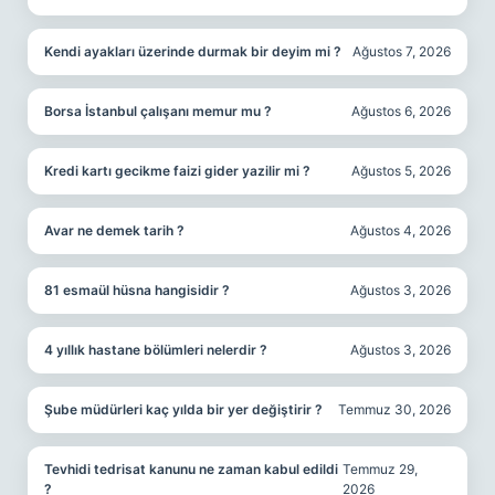
Kendi ayakları üzerinde durmak bir deyim mi ?
Ağustos 7, 2026
Borsa İstanbul çalışanı memur mu ?
Ağustos 6, 2026
Kredi kartı gecikme faizi gider yazilir mi ?
Ağustos 5, 2026
Avar ne demek tarih ?
Ağustos 4, 2026
81 esmaül hüsna hangisidir ?
Ağustos 3, 2026
4 yıllık hastane bölümleri nelerdir ?
Ağustos 3, 2026
Şube müdürleri kaç yılda bir yer değiştirir ?
Temmuz 30, 2026
Tevhidi tedrisat kanunu ne zaman kabul edildi
Temmuz 29,
?
2026