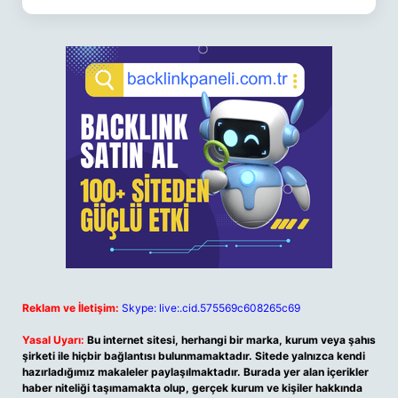
Reklam ve İletişim:
Skype: live:.cid.575569c608265c69
Yasal Uyarı:
Bu internet sitesi, herhangi bir marka, kurum veya şahıs
şirketi ile hiçbir bağlantısı bulunmamaktadır. Sitede yalnızca kendi
hazırladığımız makaleler paylaşılmaktadır. Burada yer alan içerikler
haber niteliği taşımamakta olup, gerçek kurum ve kişiler hakkında