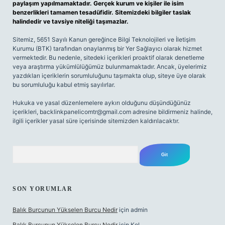
paylaşım yapılmamaktadır. Gerçek kurum ve kişiler ile isim
benzerlikleri tamamen tesadüfidir. Sitemizdeki bilgiler taslak
halindedir ve tavsiye niteliği taşımazlar.
Sitemiz, 5651 Sayılı Kanun gereğince Bilgi Teknolojileri ve İletişim
Kurumu (BTK) tarafından onaylanmış bir Yer Sağlayıcı olarak hizmet
vermektedir. Bu nedenle, sitedeki içerikleri proaktif olarak denetleme
veya araştırma yükümlülüğümüz bulunmamaktadır. Ancak, üyelerimiz
yazdıkları içeriklerin sorumluluğunu taşımakta olup, siteye üye olarak
bu sorumluluğu kabul etmiş sayılırlar.
Hukuka ve yasal düzenlemelere aykırı olduğunu düşündüğünüz
içerikleri,
backlinkpanelicomtr@gmail.com
adresine bildirmeniz halinde,
ilgili içerikler yasal süre içerisinde sitemizden kaldırılacaktır.
Arama
SON YORUMLAR
Balık Burcunun Yükselen Burcu Nedir
için
admin
Balık Burcunun Yükselen Burcu Nedir
için
Kel