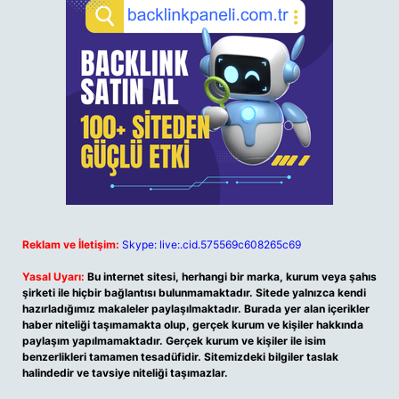
Reklam ve İletişim:
Skype: live:.cid.575569c608265c69
Yasal Uyarı:
Bu internet sitesi, herhangi bir marka, kurum veya şahıs
şirketi ile hiçbir bağlantısı bulunmamaktadır. Sitede yalnızca kendi
hazırladığımız makaleler paylaşılmaktadır. Burada yer alan içerikler
haber niteliği taşımamakta olup, gerçek kurum ve kişiler hakkında
paylaşım yapılmamaktadır. Gerçek kurum ve kişiler ile isim
benzerlikleri tamamen tesadüfidir. Sitemizdeki bilgiler taslak
halindedir ve tavsiye niteliği taşımazlar.