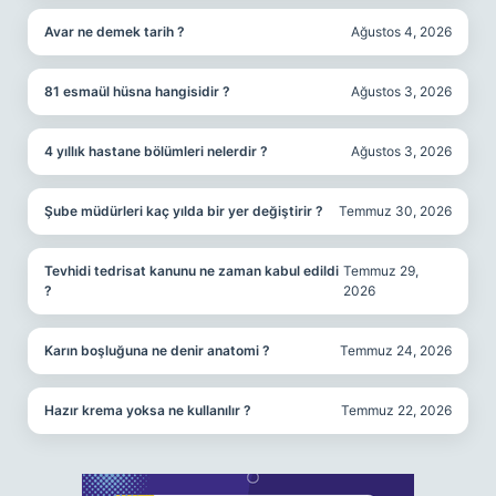
Avar ne demek tarih ?
Ağustos 4, 2026
81 esmaül hüsna hangisidir ?
Ağustos 3, 2026
4 yıllık hastane bölümleri nelerdir ?
Ağustos 3, 2026
Şube müdürleri kaç yılda bir yer değiştirir ?
Temmuz 30, 2026
Tevhidi tedrisat kanunu ne zaman kabul edildi
Temmuz 29,
?
2026
Karın boşluğuna ne denir anatomi ?
Temmuz 24, 2026
Hazır krema yoksa ne kullanılır ?
Temmuz 22, 2026