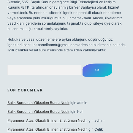
Sitemiz, 5651 Sayılı Kanun gereğince Bilgi Teknolojileri ve İletişim
Kurumu (BTK) tarafından onaylanmış bir Yer Sağlayıcı olarak hizmet
vermektedir. Bu nedenle, sitedeki içerikleri proaktif olarak denetleme
veya araştırma yükümlülüğümüz bulunmamaktadır. Ancak, üyelerimiz
yazdıkları içeriklerin sorumluluğunu taşımakta olup, siteye üye olarak
bu sorumluluğu kabul etmiş sayılırlar.
Hukuka ve yasal düzenlemelere aykırı olduğunu düşündüğünüz
içerikleri,
backlinkpanelicomtr@gmail.com
adresine bildirmeniz halinde,
ilgili içerikler yasal süre içerisinde sitemizden kaldırılacaktır.
Arama
SON YORUMLAR
Balık Burcunun Yükselen Burcu Nedir
için
admin
Balık Burcunun Yükselen Burcu Nedir
için
Kel
Piyanonun Atası Olarak Bilinen Enstrüman Nedir
için
admin
Piyanonun Atası Olarak Bilinen Enstrüman Nedir
için
Çelik