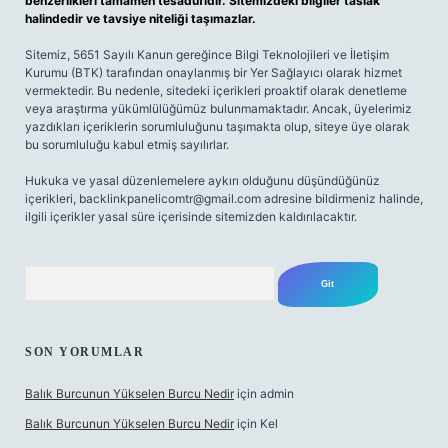
benzerlikleri tamamen tesadüfidir. Sitemizdeki bilgiler taslak
halindedir ve tavsiye niteliği taşımazlar.
Sitemiz, 5651 Sayılı Kanun gereğince Bilgi Teknolojileri ve İletişim
Kurumu (BTK) tarafından onaylanmış bir Yer Sağlayıcı olarak hizmet
vermektedir. Bu nedenle, sitedeki içerikleri proaktif olarak denetleme
veya araştırma yükümlülüğümüz bulunmamaktadır. Ancak, üyelerimiz
yazdıkları içeriklerin sorumluluğunu taşımakta olup, siteye üye olarak
bu sorumluluğu kabul etmiş sayılırlar.
Hukuka ve yasal düzenlemelere aykırı olduğunu düşündüğünüz
içerikleri,
backlinkpanelicomtr@gmail.com
adresine bildirmeniz halinde,
ilgili içerikler yasal süre içerisinde sitemizden kaldırılacaktır.
Arama
SON YORUMLAR
Balık Burcunun Yükselen Burcu Nedir
için
admin
Balık Burcunun Yükselen Burcu Nedir
için
Kel