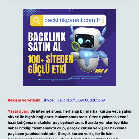
Reklam ve İletişim:
Skype: live:.cid.575569c608265c69
Yasal Uyarı:
Bu internet sitesi, herhangi bir marka, kurum veya şahıs
şirketi ile hiçbir bağlantısı bulunmamaktadır. Sitede yalnızca kendi
hazırladığımız makaleler paylaşılmaktadır. Burada yer alan içerikler
haber niteliği taşımamakta olup, gerçek kurum ve kişiler hakkında
paylaşım yapılmamaktadır. Gerçek kurum ve kişiler ile isim