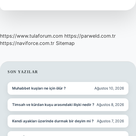
https://www.tulaforum.com
https://parweld.com.tr
https://naviforce.com.tr
Sitemap
SIDEBAR
SON YAZILAR
Muhabbet kuşları ne için ölür ?
Ağustos 10, 2026
Timsah ve kürdan kuşu arasındaki ilişki nedir ?
Ağustos 8, 2026
Kendi ayakları üzerinde durmak bir deyim mi ?
Ağustos 7, 2026