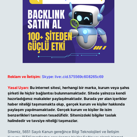
Reklam ve İletişim:
Skype: live:.cid.575569c608265c69
Yasal Uyarı:
Bu internet sitesi, herhangi bir marka, kurum veya şahıs
şirketi ile hiçbir bağlantısı bulunmamaktadır. Sitede yalnızca kendi
hazırladığımız makaleler paylaşılmaktadır. Burada yer alan içerikler
haber niteliği taşımamakta olup, gerçek kurum ve kişiler hakkında
paylaşım yapılmamaktadır. Gerçek kurum ve kişiler ile isim
benzerlikleri tamamen tesadüfidir. Sitemizdeki bilgiler taslak
halindedir ve tavsiye niteliği taşımazlar.
Sitemiz, 5651 Sayılı Kanun gereğince Bilgi Teknolojileri ve İletişim