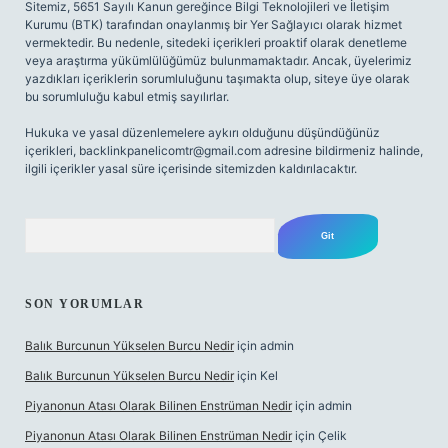
Sitemiz, 5651 Sayılı Kanun gereğince Bilgi Teknolojileri ve İletişim
Kurumu (BTK) tarafından onaylanmış bir Yer Sağlayıcı olarak hizmet
vermektedir. Bu nedenle, sitedeki içerikleri proaktif olarak denetleme
veya araştırma yükümlülüğümüz bulunmamaktadır. Ancak, üyelerimiz
yazdıkları içeriklerin sorumluluğunu taşımakta olup, siteye üye olarak
bu sorumluluğu kabul etmiş sayılırlar.
Hukuka ve yasal düzenlemelere aykırı olduğunu düşündüğünüz
içerikleri,
backlinkpanelicomtr@gmail.com
adresine bildirmeniz halinde,
ilgili içerikler yasal süre içerisinde sitemizden kaldırılacaktır.
Arama
SON YORUMLAR
Balık Burcunun Yükselen Burcu Nedir
için
admin
Balık Burcunun Yükselen Burcu Nedir
için
Kel
Piyanonun Atası Olarak Bilinen Enstrüman Nedir
için
admin
Piyanonun Atası Olarak Bilinen Enstrüman Nedir
için
Çelik