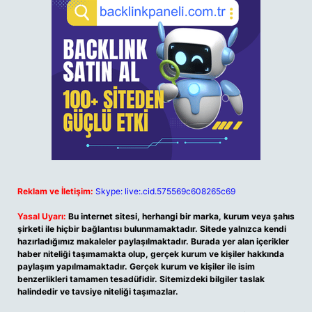
Reklam ve İletişim:
Skype: live:.cid.575569c608265c69
Yasal Uyarı:
Bu internet sitesi, herhangi bir marka, kurum veya şahıs
şirketi ile hiçbir bağlantısı bulunmamaktadır. Sitede yalnızca kendi
hazırladığımız makaleler paylaşılmaktadır. Burada yer alan içerikler
haber niteliği taşımamakta olup, gerçek kurum ve kişiler hakkında
paylaşım yapılmamaktadır. Gerçek kurum ve kişiler ile isim
benzerlikleri tamamen tesadüfidir. Sitemizdeki bilgiler taslak
halindedir ve tavsiye niteliği taşımazlar.