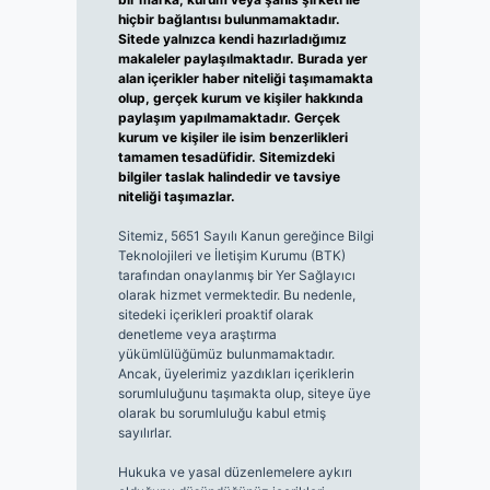
hiçbir bağlantısı bulunmamaktadır.
Sitede yalnızca kendi hazırladığımız
makaleler paylaşılmaktadır. Burada yer
alan içerikler haber niteliği taşımamakta
olup, gerçek kurum ve kişiler hakkında
paylaşım yapılmamaktadır. Gerçek
kurum ve kişiler ile isim benzerlikleri
tamamen tesadüfidir. Sitemizdeki
bilgiler taslak halindedir ve tavsiye
niteliği taşımazlar.
Sitemiz, 5651 Sayılı Kanun gereğince Bilgi
Teknolojileri ve İletişim Kurumu (BTK)
tarafından onaylanmış bir Yer Sağlayıcı
olarak hizmet vermektedir. Bu nedenle,
sitedeki içerikleri proaktif olarak
denetleme veya araştırma
yükümlülüğümüz bulunmamaktadır.
Ancak, üyelerimiz yazdıkları içeriklerin
sorumluluğunu taşımakta olup, siteye üye
olarak bu sorumluluğu kabul etmiş
sayılırlar.
Hukuka ve yasal düzenlemelere aykırı