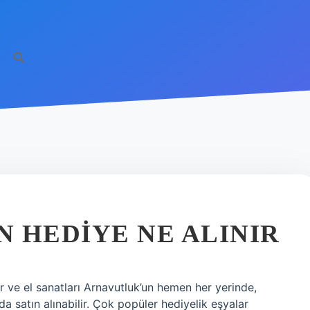
 HEDIYE NE ALINIR
ar ve el sanatları Arnavutluk’un hemen her yerinde,
da satın alınabilir. Çok popüler hediyelik eşyalar