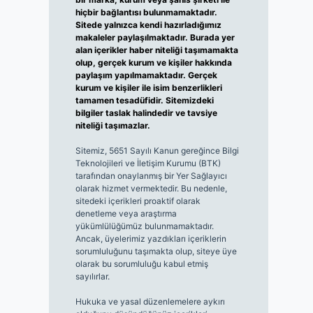
hiçbir bağlantısı bulunmamaktadır.
Sitede yalnızca kendi hazırladığımız
makaleler paylaşılmaktadır. Burada yer
alan içerikler haber niteliği taşımamakta
olup, gerçek kurum ve kişiler hakkında
paylaşım yapılmamaktadır. Gerçek
kurum ve kişiler ile isim benzerlikleri
tamamen tesadüfidir. Sitemizdeki
bilgiler taslak halindedir ve tavsiye
niteliği taşımazlar.
Sitemiz, 5651 Sayılı Kanun gereğince Bilgi
Teknolojileri ve İletişim Kurumu (BTK)
tarafından onaylanmış bir Yer Sağlayıcı
olarak hizmet vermektedir. Bu nedenle,
sitedeki içerikleri proaktif olarak
denetleme veya araştırma
yükümlülüğümüz bulunmamaktadır.
Ancak, üyelerimiz yazdıkları içeriklerin
sorumluluğunu taşımakta olup, siteye üye
olarak bu sorumluluğu kabul etmiş
sayılırlar.
Hukuka ve yasal düzenlemelere aykırı