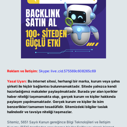
Reklam ve İletişim:
Skype: live:.cid.575569c608265c69
Yasal Uyarı:
Bu internet sitesi, herhangi bir marka, kurum veya şahıs
şirketi ile hiçbir bağlantısı bulunmamaktadır. Sitede yalnızca kendi
hazırladığımız makaleler paylaşılmaktadır. Burada yer alan içerikler
haber niteliği taşımamakta olup, gerçek kurum ve kişiler hakkında
paylaşım yapılmamaktadır. Gerçek kurum ve kişiler ile isim
benzerlikleri tamamen tesadüfidir. Sitemizdeki bilgiler taslak
halindedir ve tavsiye niteliği taşımazlar.
Sitemiz, 5651 Sayılı Kanun gereğince Bilgi Teknolojileri ve İletişim