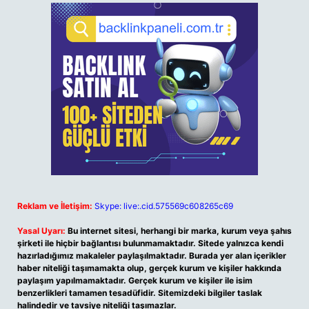
Reklam ve İletişim:
Skype: live:.cid.575569c608265c69
Yasal Uyarı:
Bu internet sitesi, herhangi bir marka, kurum veya şahıs
şirketi ile hiçbir bağlantısı bulunmamaktadır. Sitede yalnızca kendi
hazırladığımız makaleler paylaşılmaktadır. Burada yer alan içerikler
haber niteliği taşımamakta olup, gerçek kurum ve kişiler hakkında
paylaşım yapılmamaktadır. Gerçek kurum ve kişiler ile isim
benzerlikleri tamamen tesadüfidir. Sitemizdeki bilgiler taslak
halindedir ve tavsiye niteliği taşımazlar.