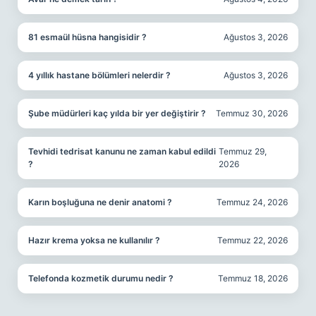
81 esmaül hüsna hangisidir ?
Ağustos 3, 2026
4 yıllık hastane bölümleri nelerdir ?
Ağustos 3, 2026
Şube müdürleri kaç yılda bir yer değiştirir ?
Temmuz 30, 2026
Tevhidi tedrisat kanunu ne zaman kabul edildi
Temmuz 29,
?
2026
Karın boşluğuna ne denir anatomi ?
Temmuz 24, 2026
Hazır krema yoksa ne kullanılır ?
Temmuz 22, 2026
Telefonda kozmetik durumu nedir ?
Temmuz 18, 2026