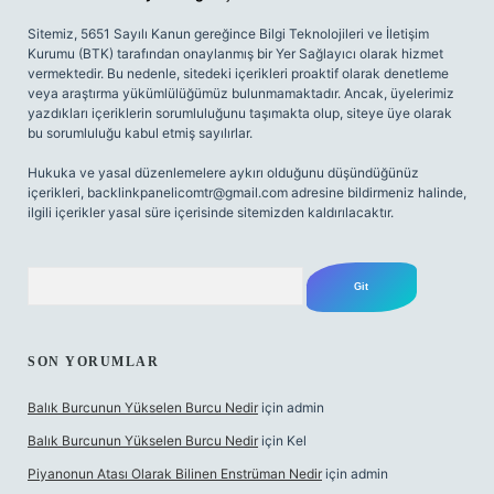
Sitemiz, 5651 Sayılı Kanun gereğince Bilgi Teknolojileri ve İletişim
Kurumu (BTK) tarafından onaylanmış bir Yer Sağlayıcı olarak hizmet
vermektedir. Bu nedenle, sitedeki içerikleri proaktif olarak denetleme
veya araştırma yükümlülüğümüz bulunmamaktadır. Ancak, üyelerimiz
yazdıkları içeriklerin sorumluluğunu taşımakta olup, siteye üye olarak
bu sorumluluğu kabul etmiş sayılırlar.
Hukuka ve yasal düzenlemelere aykırı olduğunu düşündüğünüz
içerikleri,
backlinkpanelicomtr@gmail.com
adresine bildirmeniz halinde,
ilgili içerikler yasal süre içerisinde sitemizden kaldırılacaktır.
Arama
SON YORUMLAR
Balık Burcunun Yükselen Burcu Nedir
için
admin
Balık Burcunun Yükselen Burcu Nedir
için
Kel
Piyanonun Atası Olarak Bilinen Enstrüman Nedir
için
admin