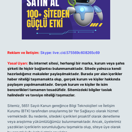
Reklam ve İletişim:
Skype: live:.cid.575569c608265c69
Yasal Uyarı:
Bu internet sitesi, herhangi bir marka, kurum veya şahıs
şirketi ile hiçbir bağlantısı bulunmamaktadır. Sitede yalnızca kendi
hazırladığımız makaleler paylaşılmaktadır. Burada yer alan içerikler
haber niteliği taşımamakta olup, gerçek kurum ve kişiler hakkında
paylaşım yapılmamaktadır. Gerçek kurum ve kişiler ile isim
benzerlikleri tamamen tesadüfidir. Sitemizdeki bilgiler taslak
halindedir ve tavsiye niteliği taşımazlar.
Sitemiz, 5651 Sayılı Kanun gereğince Bilgi Teknolojileri ve İletişim
Kurumu (BTK) tarafından onaylanmış bir Yer Sağlayıcı olarak hizmet
vermektedir. Bu nedenle, sitedeki içerikleri proaktif olarak denetleme
veya araştırma yükümlülüğümüz bulunmamaktadır. Ancak, üyelerimiz
yazdıkları içeriklerin sorumluluğunu taşımakta olup, siteye üye olarak