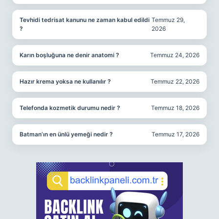
Tevhidi tedrisat kanunu ne zaman kabul edildi
Temmuz 29,
?
2026
Karın boşluğuna ne denir anatomi ?
Temmuz 24, 2026
Hazır krema yoksa ne kullanılır ?
Temmuz 22, 2026
Telefonda kozmetik durumu nedir ?
Temmuz 18, 2026
Batman’ın en ünlü yemeği nedir ?
Temmuz 17, 2026