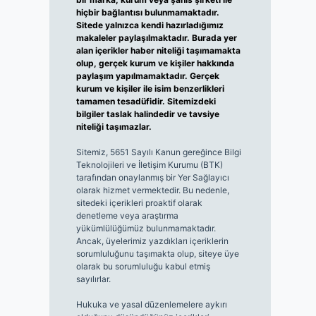
hiçbir bağlantısı bulunmamaktadır.
Sitede yalnızca kendi hazırladığımız
makaleler paylaşılmaktadır. Burada yer
alan içerikler haber niteliği taşımamakta
olup, gerçek kurum ve kişiler hakkında
paylaşım yapılmamaktadır. Gerçek
kurum ve kişiler ile isim benzerlikleri
tamamen tesadüfidir. Sitemizdeki
bilgiler taslak halindedir ve tavsiye
niteliği taşımazlar.
Sitemiz, 5651 Sayılı Kanun gereğince Bilgi
Teknolojileri ve İletişim Kurumu (BTK)
tarafından onaylanmış bir Yer Sağlayıcı
olarak hizmet vermektedir. Bu nedenle,
sitedeki içerikleri proaktif olarak
denetleme veya araştırma
yükümlülüğümüz bulunmamaktadır.
Ancak, üyelerimiz yazdıkları içeriklerin
sorumluluğunu taşımakta olup, siteye üye
olarak bu sorumluluğu kabul etmiş
sayılırlar.
Hukuka ve yasal düzenlemelere aykırı