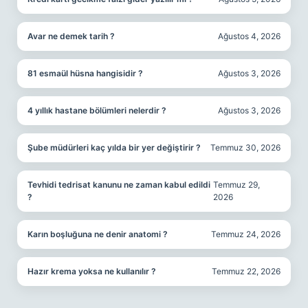
Avar ne demek tarih ?
Ağustos 4, 2026
81 esmaül hüsna hangisidir ?
Ağustos 3, 2026
4 yıllık hastane bölümleri nelerdir ?
Ağustos 3, 2026
Şube müdürleri kaç yılda bir yer değiştirir ?
Temmuz 30, 2026
Tevhidi tedrisat kanunu ne zaman kabul edildi
Temmuz 29,
?
2026
Karın boşluğuna ne denir anatomi ?
Temmuz 24, 2026
Hazır krema yoksa ne kullanılır ?
Temmuz 22, 2026