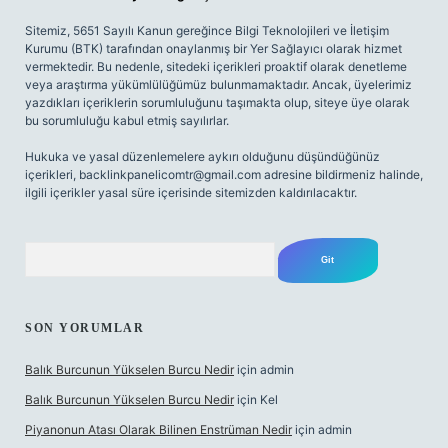
Sitemiz, 5651 Sayılı Kanun gereğince Bilgi Teknolojileri ve İletişim
Kurumu (BTK) tarafından onaylanmış bir Yer Sağlayıcı olarak hizmet
vermektedir. Bu nedenle, sitedeki içerikleri proaktif olarak denetleme
veya araştırma yükümlülüğümüz bulunmamaktadır. Ancak, üyelerimiz
yazdıkları içeriklerin sorumluluğunu taşımakta olup, siteye üye olarak
bu sorumluluğu kabul etmiş sayılırlar.
Hukuka ve yasal düzenlemelere aykırı olduğunu düşündüğünüz
içerikleri,
backlinkpanelicomtr@gmail.com
adresine bildirmeniz halinde,
ilgili içerikler yasal süre içerisinde sitemizden kaldırılacaktır.
Arama
SON YORUMLAR
Balık Burcunun Yükselen Burcu Nedir
için
admin
Balık Burcunun Yükselen Burcu Nedir
için
Kel
Piyanonun Atası Olarak Bilinen Enstrüman Nedir
için
admin