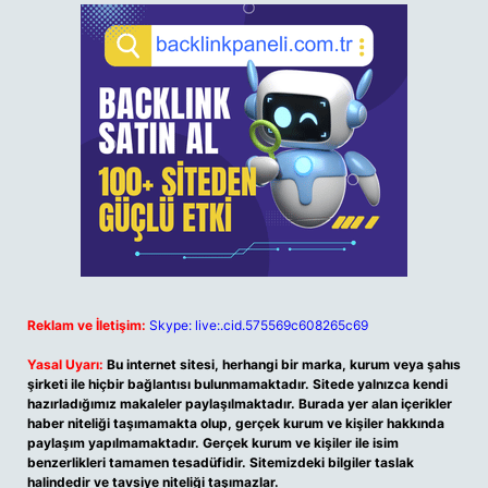
Reklam ve İletişim:
Skype: live:.cid.575569c608265c69
Yasal Uyarı:
Bu internet sitesi, herhangi bir marka, kurum veya şahıs
şirketi ile hiçbir bağlantısı bulunmamaktadır. Sitede yalnızca kendi
hazırladığımız makaleler paylaşılmaktadır. Burada yer alan içerikler
haber niteliği taşımamakta olup, gerçek kurum ve kişiler hakkında
paylaşım yapılmamaktadır. Gerçek kurum ve kişiler ile isim
benzerlikleri tamamen tesadüfidir. Sitemizdeki bilgiler taslak
halindedir ve tavsiye niteliği taşımazlar.