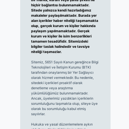
hiçbir bağlantısı bulunmamaktadır.
Sitede yalnızca kendi hazırladığımız
makaleler paylaşılmaktadır. Burada yer
alan içerikler haber niteliği taşımamakta
olup, gerçek kurum ve kişiler hakkında
paylaşım yapılmamaktadır. Gerçek
kurum ve kişiler ile isim benzerlikleri
tamamen tesadüfidir. Sitemizdeki
bilgiler taslak halindedir ve tavsiye
niteliği taşımazlar.
Sitemiz, 5651 Sayılı Kanun gereğince Bilgi
Teknolojileri ve İletişim Kurumu (BTK)
tarafından onaylanmış bir Yer Sağlayıcı
olarak hizmet vermektedir. Bu nedenle,
sitedeki içerikleri proaktif olarak
denetleme veya araştırma
yükümlülüğümüz bulunmamaktadır.
Ancak, üyelerimiz yazdıkları içeriklerin
sorumluluğunu taşımakta olup, siteye üye
olarak bu sorumluluğu kabul etmiş
sayılırlar.
Hukuka ve yasal düzenlemelere aykırı