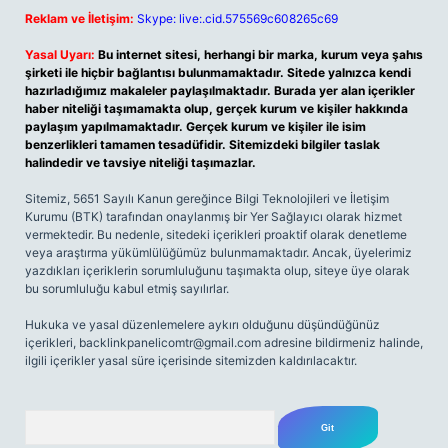
Reklam ve İletişim:
Skype: live:.cid.575569c608265c69
Yasal Uyarı:
Bu internet sitesi, herhangi bir marka, kurum veya şahıs
şirketi ile hiçbir bağlantısı bulunmamaktadır. Sitede yalnızca kendi
hazırladığımız makaleler paylaşılmaktadır. Burada yer alan içerikler
haber niteliği taşımamakta olup, gerçek kurum ve kişiler hakkında
paylaşım yapılmamaktadır. Gerçek kurum ve kişiler ile isim
benzerlikleri tamamen tesadüfidir. Sitemizdeki bilgiler taslak
halindedir ve tavsiye niteliği taşımazlar.
Sitemiz, 5651 Sayılı Kanun gereğince Bilgi Teknolojileri ve İletişim
Kurumu (BTK) tarafından onaylanmış bir Yer Sağlayıcı olarak hizmet
vermektedir. Bu nedenle, sitedeki içerikleri proaktif olarak denetleme
veya araştırma yükümlülüğümüz bulunmamaktadır. Ancak, üyelerimiz
yazdıkları içeriklerin sorumluluğunu taşımakta olup, siteye üye olarak
bu sorumluluğu kabul etmiş sayılırlar.
Hukuka ve yasal düzenlemelere aykırı olduğunu düşündüğünüz
içerikleri,
backlinkpanelicomtr@gmail.com
adresine bildirmeniz halinde,
ilgili içerikler yasal süre içerisinde sitemizden kaldırılacaktır.
Arama