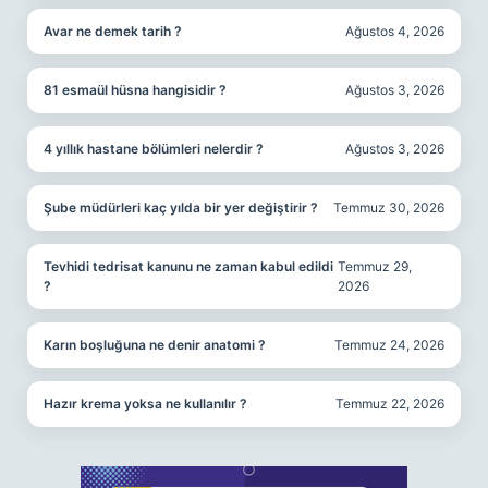
Avar ne demek tarih ?
Ağustos 4, 2026
81 esmaül hüsna hangisidir ?
Ağustos 3, 2026
4 yıllık hastane bölümleri nelerdir ?
Ağustos 3, 2026
Şube müdürleri kaç yılda bir yer değiştirir ?
Temmuz 30, 2026
Tevhidi tedrisat kanunu ne zaman kabul edildi
Temmuz 29,
?
2026
Karın boşluğuna ne denir anatomi ?
Temmuz 24, 2026
Hazır krema yoksa ne kullanılır ?
Temmuz 22, 2026