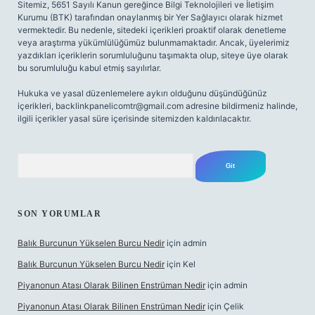
Sitemiz, 5651 Sayılı Kanun gereğince Bilgi Teknolojileri ve İletişim
Kurumu (BTK) tarafından onaylanmış bir Yer Sağlayıcı olarak hizmet
vermektedir. Bu nedenle, sitedeki içerikleri proaktif olarak denetleme
veya araştırma yükümlülüğümüz bulunmamaktadır. Ancak, üyelerimiz
yazdıkları içeriklerin sorumluluğunu taşımakta olup, siteye üye olarak
bu sorumluluğu kabul etmiş sayılırlar.
Hukuka ve yasal düzenlemelere aykırı olduğunu düşündüğünüz
içerikleri,
backlinkpanelicomtr@gmail.com
adresine bildirmeniz halinde,
ilgili içerikler yasal süre içerisinde sitemizden kaldırılacaktır.
Arama
SON YORUMLAR
Balık Burcunun Yükselen Burcu Nedir
için
admin
Balık Burcunun Yükselen Burcu Nedir
için
Kel
Piyanonun Atası Olarak Bilinen Enstrüman Nedir
için
admin
Piyanonun Atası Olarak Bilinen Enstrüman Nedir
için
Çelik