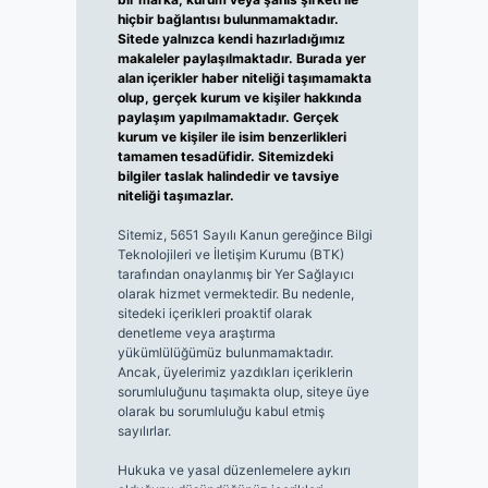
hiçbir bağlantısı bulunmamaktadır.
Sitede yalnızca kendi hazırladığımız
makaleler paylaşılmaktadır. Burada yer
alan içerikler haber niteliği taşımamakta
olup, gerçek kurum ve kişiler hakkında
paylaşım yapılmamaktadır. Gerçek
kurum ve kişiler ile isim benzerlikleri
tamamen tesadüfidir. Sitemizdeki
bilgiler taslak halindedir ve tavsiye
niteliği taşımazlar.
Sitemiz, 5651 Sayılı Kanun gereğince Bilgi
Teknolojileri ve İletişim Kurumu (BTK)
tarafından onaylanmış bir Yer Sağlayıcı
olarak hizmet vermektedir. Bu nedenle,
sitedeki içerikleri proaktif olarak
denetleme veya araştırma
yükümlülüğümüz bulunmamaktadır.
Ancak, üyelerimiz yazdıkları içeriklerin
sorumluluğunu taşımakta olup, siteye üye
olarak bu sorumluluğu kabul etmiş
sayılırlar.
Hukuka ve yasal düzenlemelere aykırı