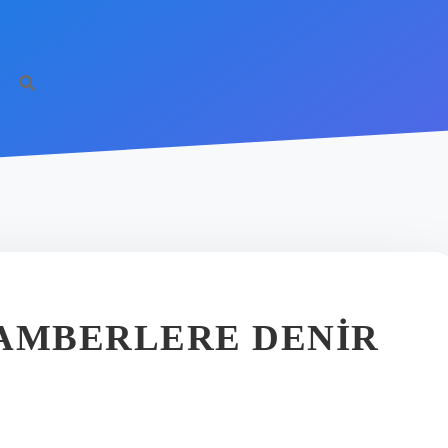
GAMBERLERE DENIR